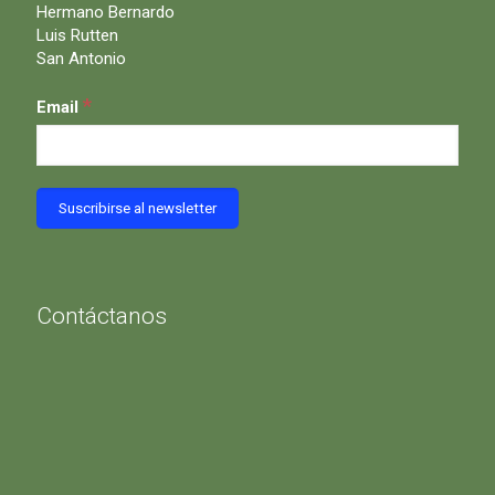
Hermano Bernardo
Luis Rutten
San Antonio
*
Email
Contáctanos