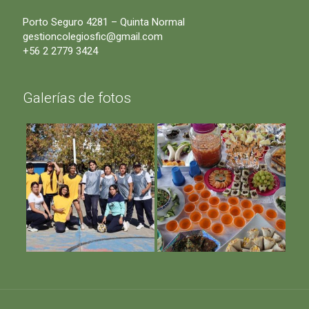
Porto Seguro 4281 – Quinta Normal
gestioncolegiosfic@gmail.com
+56 2 2779 3424
Galerías de fotos