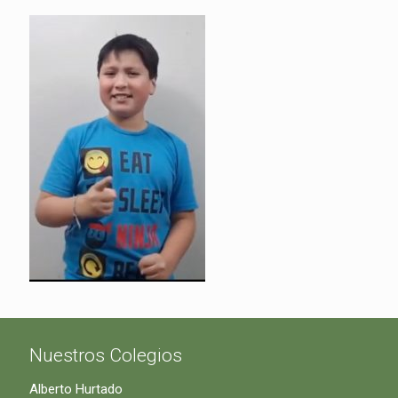
Nuestros Colegios
Alberto Hurtado