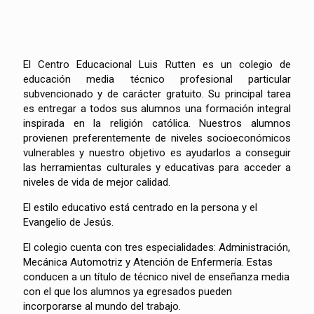
El Centro Educacional Luis Rutten es un colegio de
educación media técnico profesional particular
subvencionado y de carácter gratuito. Su principal tarea
es entregar a todos sus alumnos una formación integral
inspirada en la religión católica. Nuestros alumnos
provienen preferentemente de niveles socioeconómicos
vulnerables y nuestro objetivo es ayudarlos a conseguir
las herramientas culturales y educativas para acceder a
niveles de vida de mejor calidad.
El estilo educativo está centrado en la persona y el
Evangelio de Jesús.
El colegio cuenta con tres especialidades: Administración,
Mecánica Automotriz y Atención de Enfermería. Estas
conducen a un título de técnico nivel de enseñanza media
con el que los alumnos ya egresados pueden
incorporarse al mundo del trabajo.