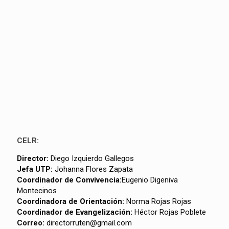
CELR:
Director:
Diego Izquierdo Gallegos
Jefa UTP:
Johanna Flores Zapata
Coordinador de Convivencia:
Eugenio Digeniva
Montecinos
Coordinadora de Orientación:
Norma Rojas Rojas
Coordinador de Evangelización:
Héctor Rojas Poblete
Correo:
directorruten@gmail.com