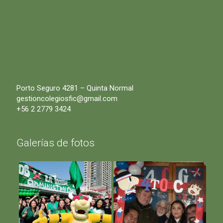
Porto Seguro 4281 – Quinta Normal
gestioncolegiosfic@gmail.com
+56 2 2779 3424
Galerías de fotos