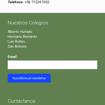
Teléfono:
+56 71224 5102
Nuestros Colegios
Alberto Hurtado
Hermano Bernardo
Luis Rutten
San Antonio
*
Email
Contáctanos