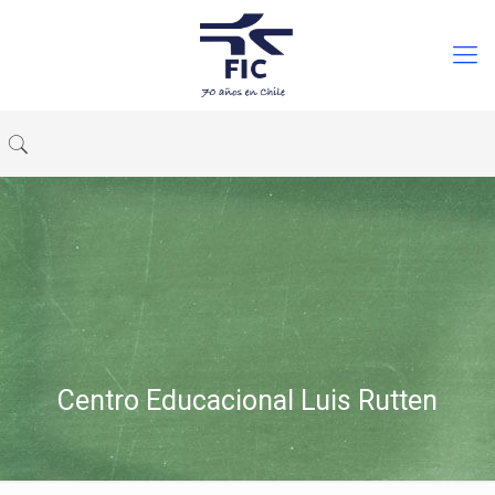
Centro Educacional Luis Rutten