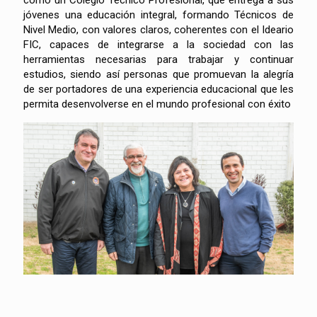
como un Colegio Técnico Profesional, que entrega a sus
jóvenes una educación integral, formando Técnicos de
Nivel Medio, con valores claros, coherentes con el Ideario
FIC, capaces de integrarse a la sociedad con las
herramientas necesarias para trabajar y continuar
estudios, siendo así personas que promuevan la alegría
de ser portadores de una experiencia educacional que les
permita desenvolverse en el mundo profesional con éxito