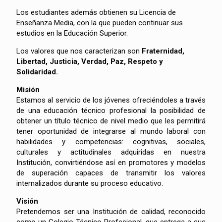
Los estudiantes además obtienen su Licencia de
Enseñanza Media, con la que pueden continuar sus
estudios en la Educación Superior.
Los valores que nos caracterizan son
Fraternidad,
Libertad, Justicia, Verdad, Paz, Respeto y
Solidaridad.
Misión
Estamos al servicio de los jóvenes ofreciéndoles a través
de una educación técnico profesional la posibilidad de
obtener un título técnico de nivel medio que les permitirá
tener oportunidad de integrarse al mundo laboral con
habilidades y competencias: cognitivas, sociales,
culturales y actitudinales adquiridas en nuestra
Institución, convirtiéndose así en promotores y modelos
de superación capaces de transmitir los valores
internalizados durante su proceso educativo.
Visión
Pretendemos ser una Institución de calidad, reconocido