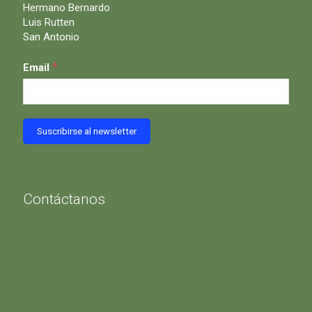
Hermano Bernardo
Luis Rutten
San Antonio
*
Email
Contáctanos