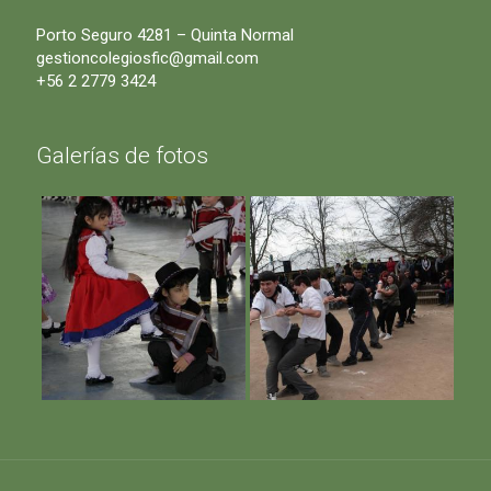
Porto Seguro 4281 – Quinta Normal
gestioncolegiosfic@gmail.com
+56 2 2779 3424
Galerías de fotos