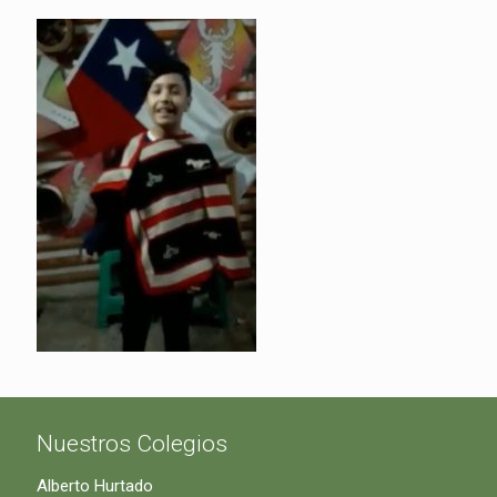
Nuestros Colegios
Alberto Hurtado