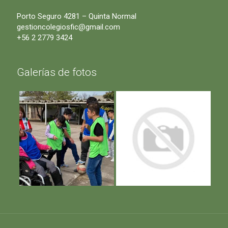
Porto Seguro 4281 – Quinta Normal
gestioncolegiosfic@gmail.com
+56 2 2779 3424
Galerías de fotos