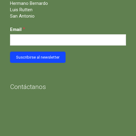
Hermano Bernardo
Luis Rutten
San Antonio
*
Email
Contáctanos