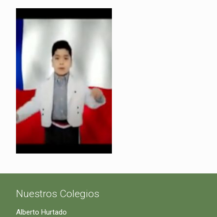
Nuestros Colegios
Alberto Hurtado