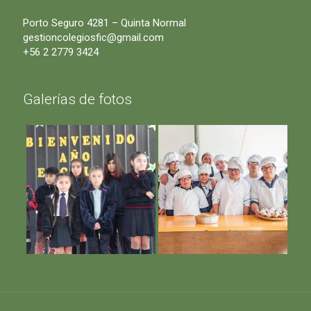
Porto Seguro 4281 – Quinta Normal
gestioncolegiosfic@gmail.com
+56 2 2779 3424
Galerías de fotos