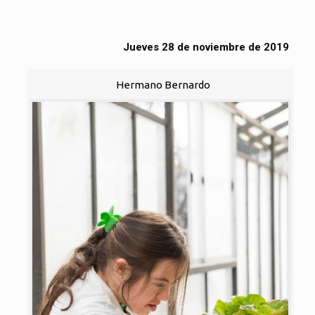
Jueves 28 de noviembre de 2019
Hermano Bernardo