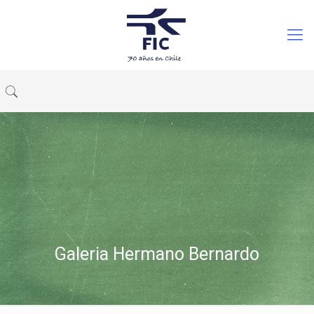
Galeria Hermano Bernardo