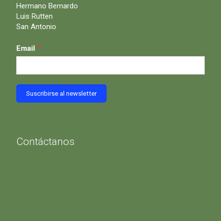
Hermano Bernardo
Luis Rutten
San Antonio
*
Email
Contáctanos