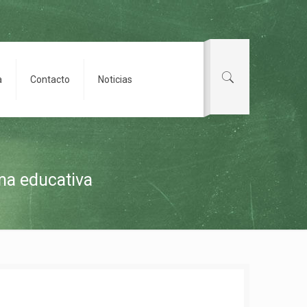
a
Contacto
Noticias
ma educativa