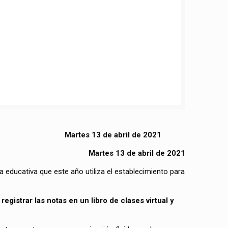
Martes 13 de abril de 2021
Martes 13 de abril de 2021
ma educativa que este año utiliza el establecimiento para
egistrar las notas en un libro de clases virtual y