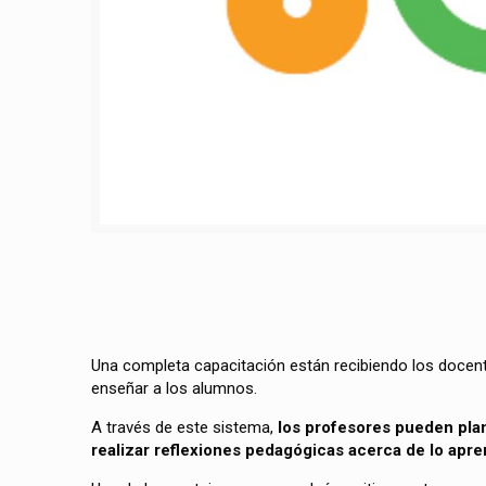
Una completa capacitación están recibiendo los docen
enseñar a los alumnos.
A través de este sistema,
los profesores pueden plani
realizar reflexiones pedagógicas acerca de lo apr