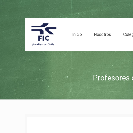
Inicio
Nosotros
Cole
Profesores 