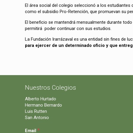
El área social del colegio seleccionó a los estudiantes 
como el subsidio Pro-Retención, que promuevan su per
El beneficio se mantendrá mensualmente durante todo el
permitirá poder continuar con sus estudios.
La Fundación Irarrázaval es una entidad sin fines de lu
para ejercer de un determinado oficio y que entreg
Nuestros Colegios
Alberto Hurtado
Hermano Bernardo
Luis Rutten
San Antonio
*
Email