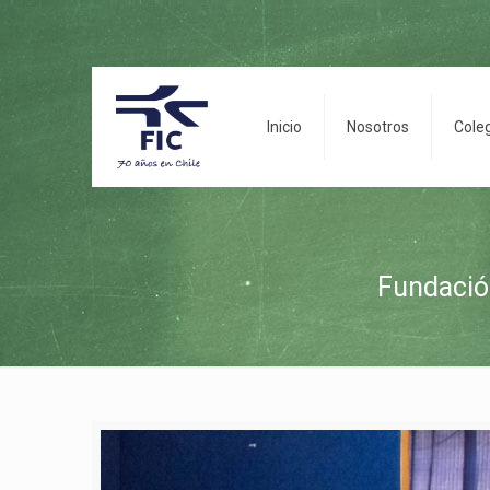
Inicio
Nosotros
Cole
Fundación