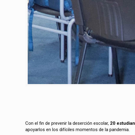
Con el fin de prevenir la deserción escolar,
20 estudian
apoyarlos en los difíciles momentos de la pandemia.