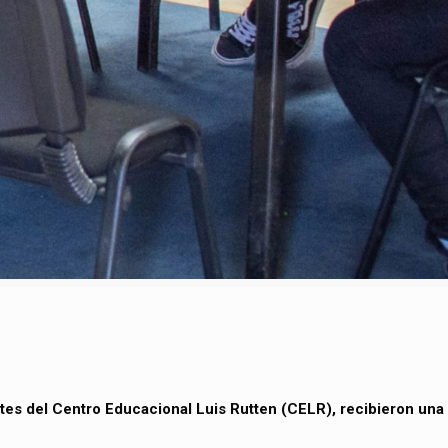
tes del Centro Educacional Luis Rutten (CELR), recibieron una 