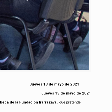
Jueves 13 de mayo de 2021
Jueves 13 de mayo de 2021
beca de la Fundación Irarrázaval
, que pretende