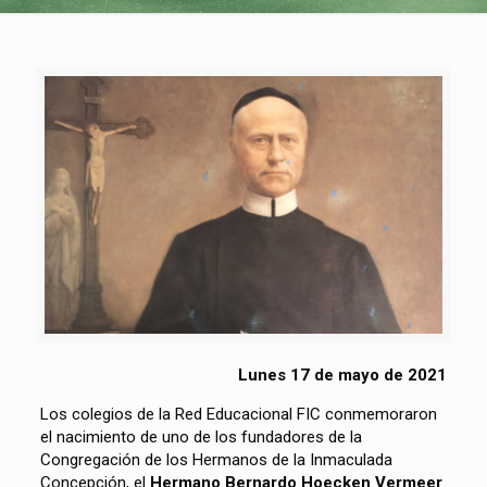
Lunes 17 de mayo de 2021
Los colegios de la Red Educacional FIC conmemoraron
el nacimiento de uno de los fundadores de la
Congregación de los Hermanos de la Inmaculada
Concepción, el
Hermano Bernardo Hoecken Vermeer
.