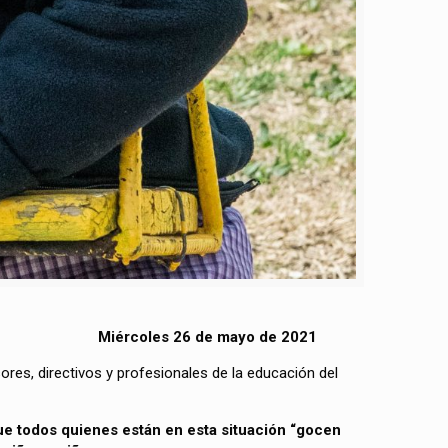
Miércoles 26 de mayo de 2021
res, directivos y profesionales de la educación del
e todos quienes están en esta situación “gocen