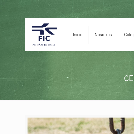
Inicio
Nosotros
Cole
CE