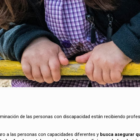
minación de las personas con discapacidad están recibiendo profeso
turo a las personas con capacidades diferentes y
busca asegurar qu