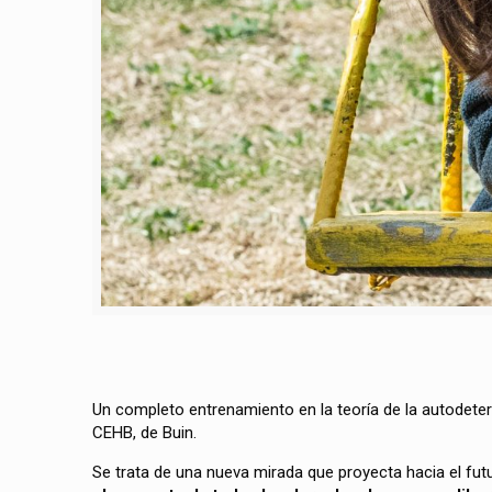
Un completo entrenamiento en la teoría de la autodeter
CEHB, de Buin.
Se trata de una nueva mirada que proyecta hacia el fu