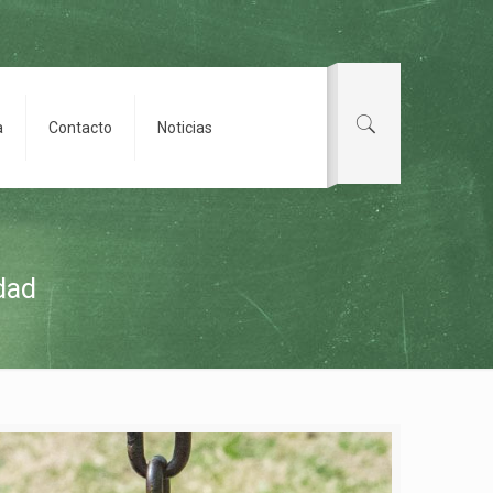
a
Contacto
Noticias
dad