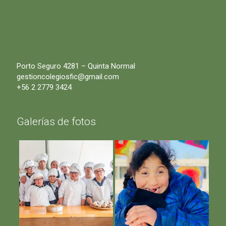
Porto Seguro 4281 – Quinta Normal
gestioncolegiosfic@gmail.com
+56 2 2779 3424
Galerías de fotos