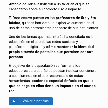
Antonio de Talca, asistieron a un taller en el que se
capacitaron sobre su correcto uso e impacto.
El foco estuvo puesto en los
profesores de 5to y 6to
básico
, quienes han visto un explosivo aumento en el
uso de estas herramientas por parte de sus estudiantes.
Uno de los temas que más interés ha concitado es la
educación en el uso de las redes sociales y las
plataformas digitales y
cómo mantener la identidad
propia a través de pantallas que permiten ser otra
persona
.
El objetivo de la capacitación es formar a los
educadores para que éstos puedan inculcar conciencia
a sus alumnos en el uso responsable de estas
herramientas,
poniendo especial énfasis en que lo
que se haga en ellas tiene un impacto en el mundo
real
.
Volver a noticias