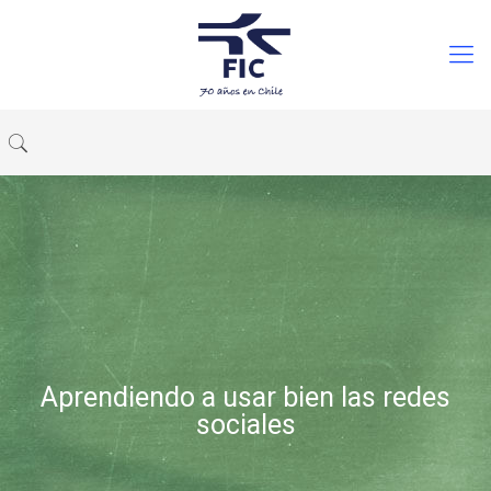
Aprendiendo a usar bien las redes
sociales