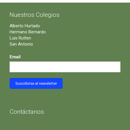
Nuestros Colegios
Alberto Hurtado
Hermano Bernardo
Luis Rutten
San Antonio
*
Email
Contáctanos