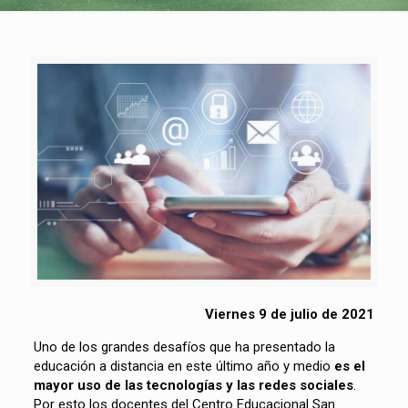
Viernes 9 de julio de 2021
Uno de los grandes desafíos que ha presentado la
educación a distancia en este último año y medio
es el
mayor uso de las tecnologías y las redes sociales
.
Por esto los docentes del Centro Educacional San