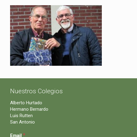
Nuestros Colegios
Alberto Hurtado
Hermano Bernardo
Luis Rutten
San Antonio
*
Email