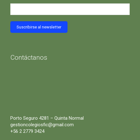
Contáctanos
Porto Seguro 4281 – Quinta Normal
gestioncolegiosfic@gmail.com
+56 2 2779 3424