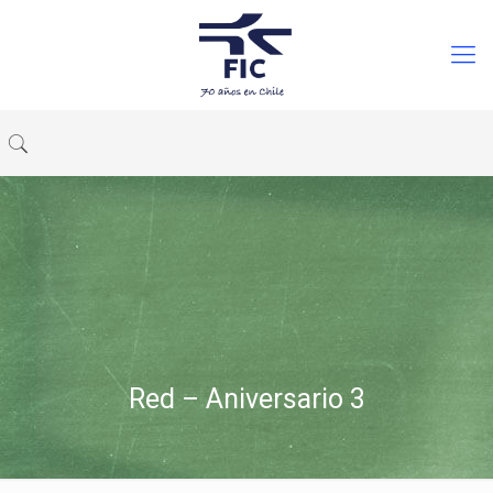
Red – Aniversario 3