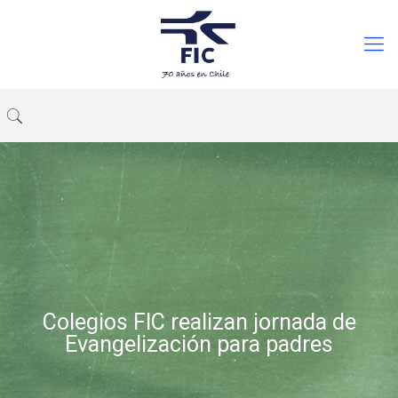
Colegios FIC realizan jornada de
Evangelización para padres