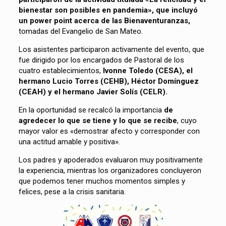
bienestar son posibles en pandemia», que incluyó
un power point acerca de las Bienaventuranzas,
tomadas del Evangelio de San Mateo.
Los asistentes participaron activamente del evento, que
fue dirigido por los encargados de Pastoral de los
cuatro establecimientos,
Ivonne Toledo (CESA), el
hermano Lucio Torres (CEHB), Héctor Domínguez
(CEAH) y el hermano Javier Solís (CELR).
En la oportunidad se recalcó la importancia
de
agredecer lo que se tiene y lo que se recibe
, cuyo
mayor valor es «demostrar afecto y corresponder con
una actitud amable y positiva».
Los padres y apoderados evaluaron muy positivamente
la experiencia, mientras los organizadores concluyeron
que podemos tener muchos momentos simples y
felices, pese a la crisis sanitaria.