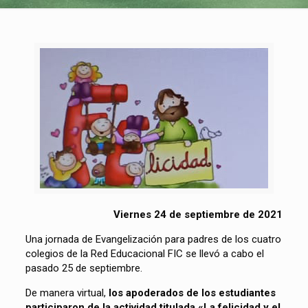
Viernes 24 de septiembre de 2021
Una jornada de Evangelización para padres de los cuatro
colegios de la Red Educacional FIC se llevó a cabo el
pasado 25 de septiembre.
De manera virtual,
los apoderados de los estudiantes
participaron de la actividad titulada «La felicidad y el