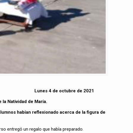
Lunes 4 de octubre de 2021
la Natividad de María.
alumnos habían reflexionado acerca de la figura de
so entregó un regalo que había preparado.