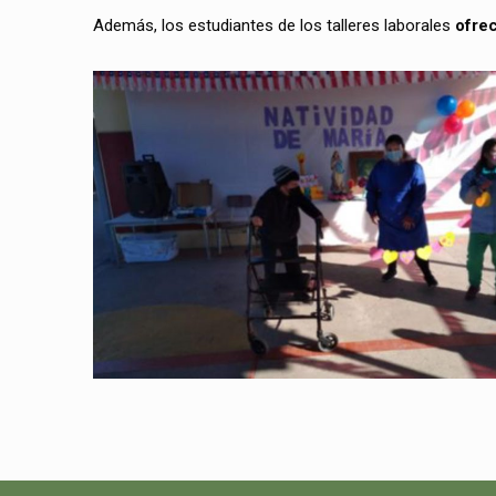
Además, los estudiantes de los talleres laborales
ofrec