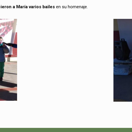
ieron a María varios bailes
en su homenaje.