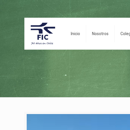
Inicio
Nosotros
Cole