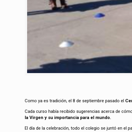
Como ya es tradición, el 8 de septiembre pasado el
Cen
Cada curso había recibido sugerencias acerca de cómo 
la Virgen y su importancia para el mundo.
El día de la celebración, todo el colegio se juntó en el p