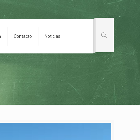
a
Contacto
Noticias