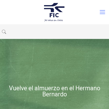
Vuelve el almuerzo en el Hermano
Bernardo