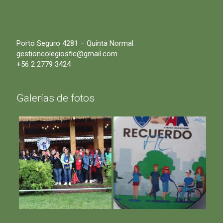
Porto Seguro 4281 – Quinta Normal
gestioncolegiosfic@gmail.com
+56 2 2779 3424
Galerías de fotos