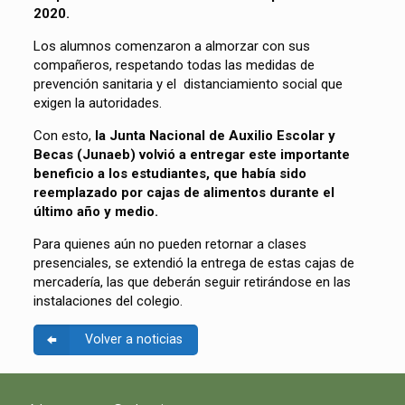
2020.
Los alumnos comenzaron a almorzar con sus
compañeros, respetando todas las medidas de
prevención sanitaria y el distanciamiento social que
exigen la autoridades.
Con esto,
la Junta Nacional de Auxilio Escolar y
Becas (Junaeb) volvió a entregar este importante
beneficio a los estudiantes, que había sido
reemplazado por cajas de alimentos durante el
último año y medio.
Para quienes aún no pueden retornar a clases
presenciales, se extendió la entrega de estas cajas de
mercadería, las que deberán seguir retirándose en las
instalaciones del colegio.
Volver a noticias