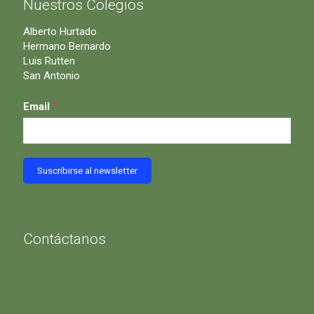
Nuestros Colegios
Alberto Hurtado
Hermano Bernardo
Luis Rutten
San Antonio
*
Email
Contáctanos