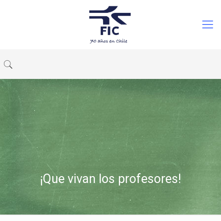
¡Que vivan los profesores!