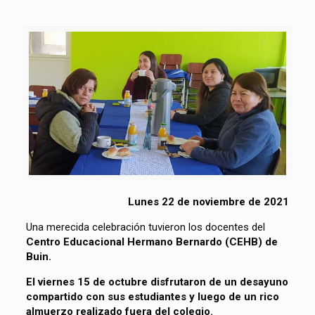
Lunes 22 de noviembre de 2021
Una merecida celebración tuvieron los docentes del
Centro Educacional Hermano Bernardo (CEHB) de
Buin.
El viernes 15 de octubre disfrutaron de un desayuno
compartido con sus estudiantes y luego de un rico
almuerzo realizado fuera del colegio.