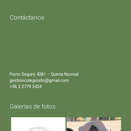
Contáctanos
Porto Seguro 4281 – Quinta Normal
gestioncolegiosfic@gmail.com
+56 2 2779 3424
Galerías de fotos