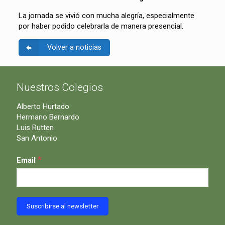
La jornada se vivió con mucha alegría, especialmente
por haber podido celebrarla de manera presencial.
Volver a noticias
Nuestros Colegios
Alberto Hurtado
Hermano Bernardo
Luis Rutten
San Antonio
*
Email