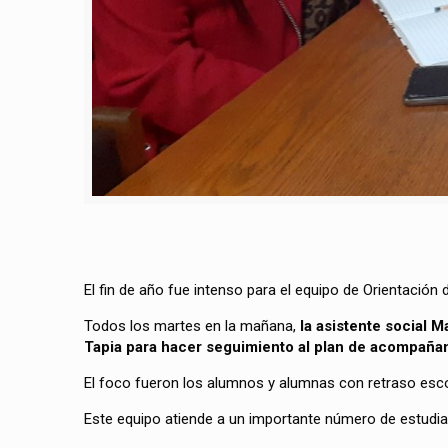
El fin de año fue intenso para el equipo de Orientació
Todos los martes en la mañana,
la asistente social M
Tapia para hacer seguimiento al plan de acompañam
El foco fueron los alumnos y alumnas con retraso escol
Este equipo atiende a un importante número de estudia