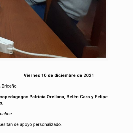
Viernes 10 de diciembre de 2021
 Briceño.
icopedagogos Patricia Orellana, Belén Caro y Felipe
s.
online
.
cesitan de apoyo personalizado.