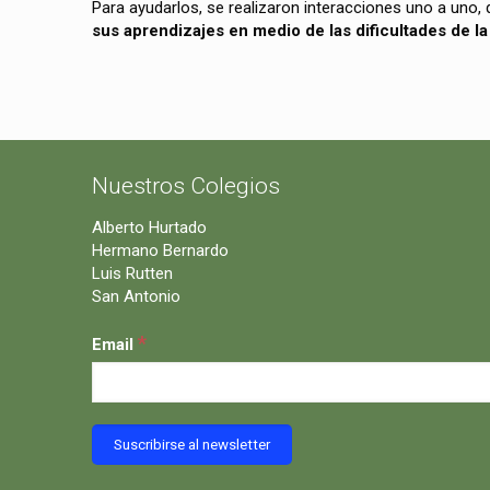
Para ayudarlos, se realizaron interacciones uno a uno,
sus aprendizajes en medio de las dificultades de l
Nuestros Colegios
Alberto Hurtado
Hermano Bernardo
Luis Rutten
San Antonio
*
Email