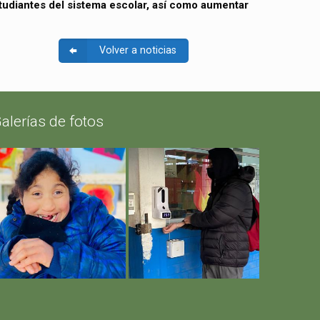
tudiantes del sistema escolar, así como aumentar
Volver a noticias
alerías de fotos