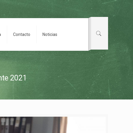
a
Contacto
Noticias
nte 2021