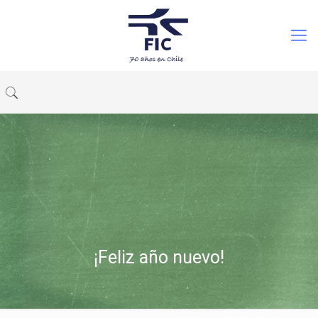
¡Feliz año nuevo!