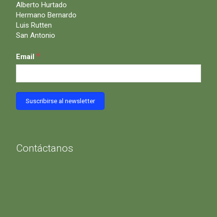
Alberto Hurtado
Hermano Bernardo
Luis Rutten
San Antonio
*
Email
Contáctanos