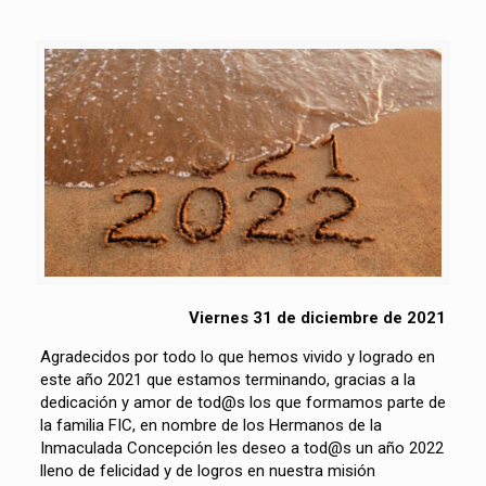
Viernes 31 de diciembre de 2021
Agradecidos por todo lo que hemos vivido y logrado en
este año 2021 que estamos terminando, gracias a la
dedicación y amor de tod@s los que formamos parte de
la familia FIC, en nombre de los Hermanos de la
Inmaculada Concepción les deseo a tod@s un año 2022
lleno de felicidad y de logros en nuestra misión