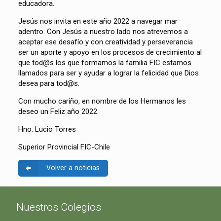
educadora.
Jesús nos invita en este año 2022 a navegar mar
adentro. Con Jesús a nuestro lado nos atrevemos a
aceptar ese desafío y con creatividad y perseverancia
ser un aporte y apoyo en los procesos de crecimiento al
que tod@s los que formamos la familia FIC estamos
llamados para ser y ayudar a lograr la felicidad que Dios
desea para tod@s.
Con mucho cariño, en nombre de los Hermanos les
deseo un Feliz año 2022.
Hno. Lucio Torres
Superior Provincial FIC-Chile
Volver a noticias
Nuestros Colegios