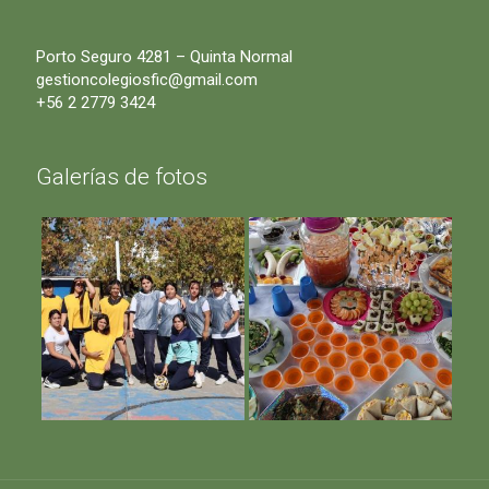
Porto Seguro 4281 – Quinta Normal
gestioncolegiosfic@gmail.com
+56 2 2779 3424
Galerías de fotos