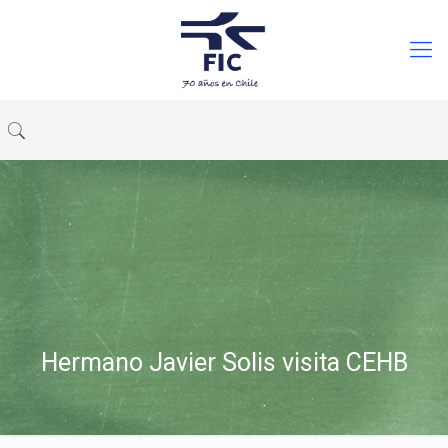
Hermano Javier Solis visita CEHB