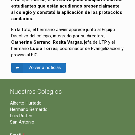
estudiantes que están acudiendo presencialmente
al colegio y constató la aplicación de los protocolos
sanitarios.
En la foto, el hermano Javier aparece junto al Equipo
Directivo del colegio, integrado por su directora,
Catherine Serrano
;
Rosita Vargas
, jefa de UTP y el
hermano
Lucio Torres
, coordinador de Evangelización y
provincial FIC.
Volver a noticias
Nuestros Colegios
Alberto Hurtado
Hermano Bernardo
Luis Rutten
San Antonio
*