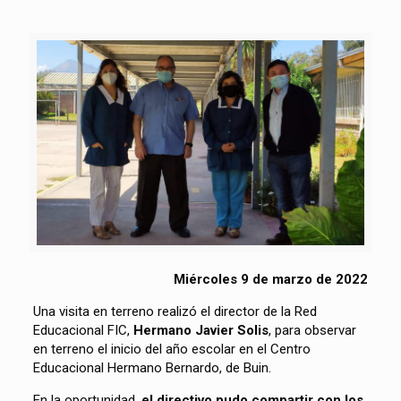
Miércoles 9 de marzo de 2022
Una visita en terreno realizó el director de la Red
Educacional FIC,
Hermano Javier Solis
, para observar
en terreno el inicio del año escolar en el Centro
Educacional Hermano Bernardo, de Buin.
En la oportunidad,
el directivo pudo compartir con los