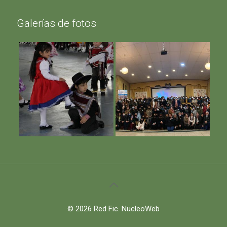
Galerías de fotos
© 2026 Red Fic.
NucleoWeb