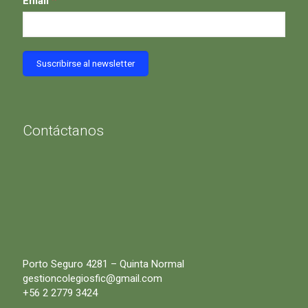
Email
Contáctanos
Porto Seguro 4281 – Quinta Normal
gestioncolegiosfic@gmail.com
+56 2 2779 3424