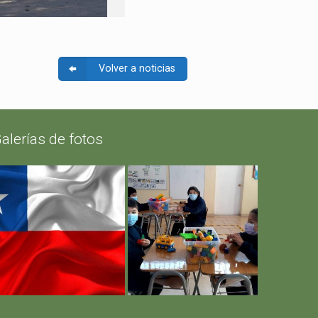
Volver a noticias
alerías de fotos