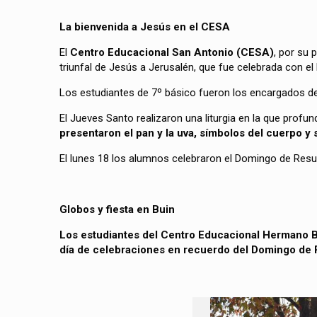
La bienvenida a Jesús en el CESA
El
Centro Educacional San Antonio (CESA)
, por su 
triunfal de Jesús a Jerusalén, que fue celebrada con e
Los estudiantes de 7º básico fueron los encargados de 
El Jueves Santo realizaron una liturgia en la que profun
presentaron el pan y la uva, símbolos del cuerpo y 
El lunes 18 los alumnos celebraron el Domingo de Resur
Globos y fiesta en Buin
Los estudiantes del Centro Educacional Hermano B
día de celebraciones en recuerdo del Domingo de 