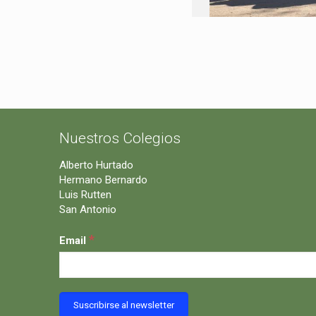
Nuestros Colegios
Alberto Hurtado
Hermano Bernardo
Luis Rutten
San Antonio
*
Email