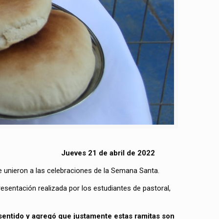
Jueves 21 de abril de 2022
e unieron a las celebraciones de la Semana Santa.
entación realizada por los estudiantes de pastoral,
 sentido y agregó que justamente estas ramitas son