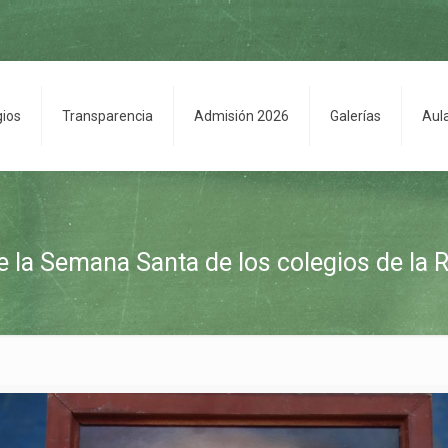
gios
Transparencia
Admisión 2026
Galerías
Aul
e la Semana Santa de los colegios de la 