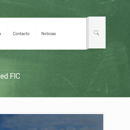
a
Contacto
Noticias
Red FIC