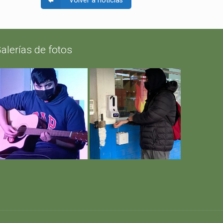
alerías de fotos