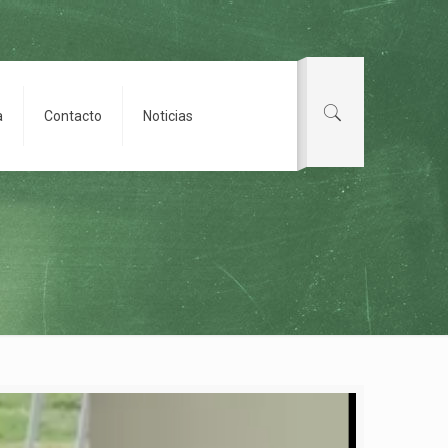
a
Contacto
Noticias