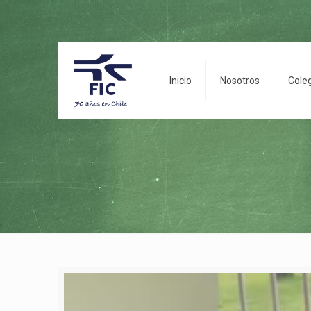
Inicio
Nosotros
Cole