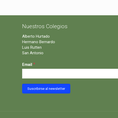
Nuestros Colegios
Alberto Hurtado
Hermano Bernardo
Luis Rutten
San Antonio
*
Email