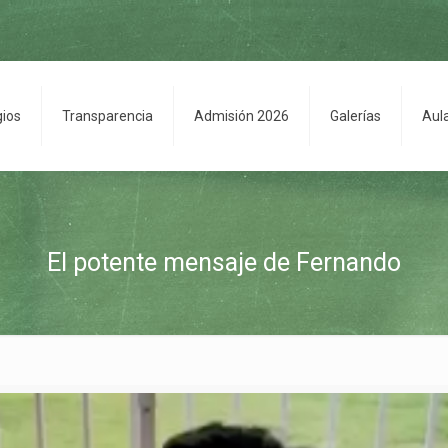
gios
Transparencia
Admisión 2026
Galerías
Aul
El potente mensaje de Fernando