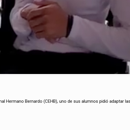
nal Hermano Bernardo (CEHB), uno de sus alumnos pidió adaptar las 