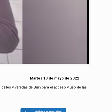
Martes 10 de mayo de 2022
calles y veredas de Buin para el acceso y uso de las
Volver a noticias