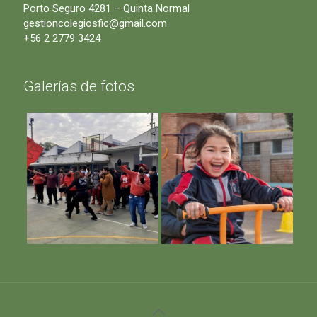
Porto Seguro 4281 – Quinta Normal
gestioncolegiosfic@gmail.com
+56 2 2779 3424
Galerías de fotos