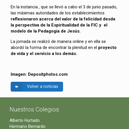
En la instancia , que se llevó a cabo el 3 de junio pasado,
las máximas autoridades de los establecimientos
reflexionaron acerca del valor de la felicidad desde
la perspectiva de la Espiritualidad de la FIC y el
modelo de la Pedagogía de Jesús.
La jornada se realizó de manera online y en ella se
abordó la forma de encontrar la plenitud en el
proyecto
de vida y el servicio a los demás.
Imagen: Depositphotos.com
Volver a noticias
Nuestros Colegios
Alberto Hurtado
Hermano Bernardo