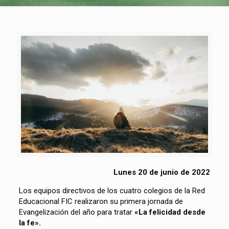
Lunes 20 de junio de 2022
Los equipos directivos de los cuatro colegios de la Red
Educacional FIC realizaron su primera jornada de
Evangelización del año para tratar
«La felicidad desde
la fe».