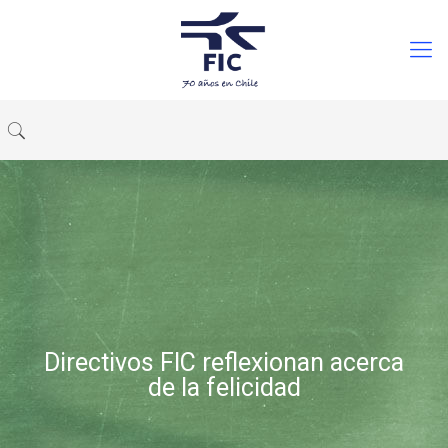
Directivos FIC reflexionan acerca
de la felicidad