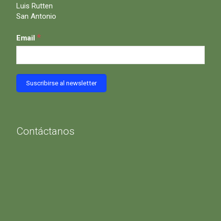
Luis Rutten
San Antonio
*
Email
Contáctanos