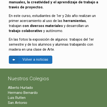
manuales, la creatividad y el aprendizaje de trabajo a
través de proyectos.
En este curso, estudiantes de 1er y 2do año realizan un
primer acercamiento al uso de las
herramientas
,
trabajan
con diversos materiales
y desarrollan un
trabajo colaborativo
y autónomo.
En las fotos la exposición de algunos trabajos del 1er
semestre y de los alumnos y alumnas trabajando con
madera en una clase de Arte.
Volver a noticias
Nuestros Colegios
Alberto Hurtado
Hermano Bernardo
Luis Rutten
San Antonio