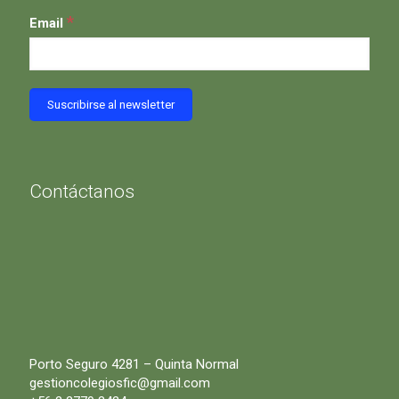
*
Email
Contáctanos
Porto Seguro 4281 – Quinta Normal
gestioncolegiosfic@gmail.com