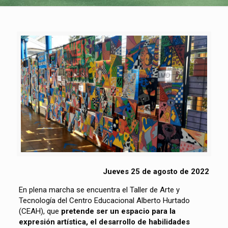
Jueves 25 de agosto de 2022
En plena marcha se encuentra el Taller de Arte y
Tecnología del Centro Educacional Alberto Hurtado
(CEAH), que
pretende ser un espacio para la
expresión artística, el desarrollo de habilidades