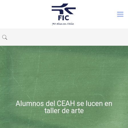
Alumnos del CEAH se lucen en
taller de arte