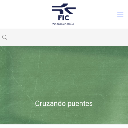
Cruzando puentes