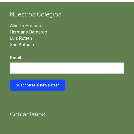
Nuestros Colegios
Alberto Hurtado
Hermano Bernardo
Luis Rutten
San Antonio
*
Email
Contáctanos