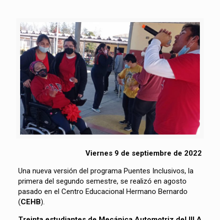
Viernes 9 de septiembre de 2022
Una nueva versión del programa Puentes Inclusivos, la
primera del segundo semestre, se realizó en agosto
pasado en el Centro Educacional Hermano Bernardo
(
CEHB
).
Treinta estudiantes de Mecánica Automotriz del III A