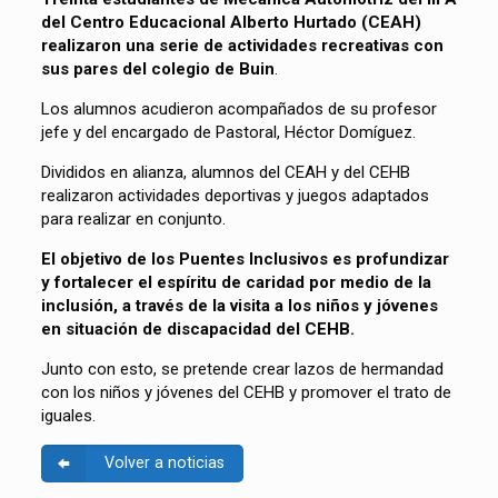
del Centro Educacional Alberto Hurtado (CEAH)
realizaron una serie de actividades recreativas con
sus pares del colegio de Buin
.
Los alumnos acudieron acompañados de su profesor
jefe y del encargado de Pastoral, Héctor Domíguez.
Divididos en alianza, alumnos del CEAH y del CEHB
realizaron actividades deportivas y juegos adaptados
para realizar en conjunto.
El objetivo de los Puentes Inclusivos es profundizar
y fortalecer el espíritu de caridad por medio de la
inclusión, a través de la visita a los niños y jóvenes
en situación de discapacidad del CEHB.
Junto con esto, se pretende crear lazos de hermandad
con los niños y jóvenes del CEHB y promover el trato de
iguales.
Volver a noticias