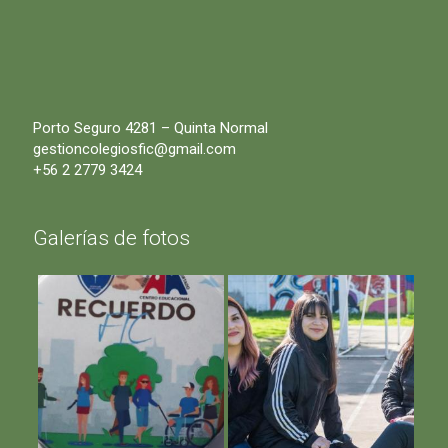
Porto Seguro 4281 – Quinta Normal
gestioncolegiosfic@gmail.com
+56 2 2779 3424
Galerías de fotos