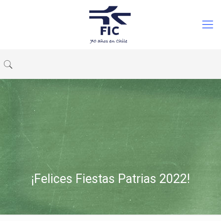
¡Felices Fiestas Patrias 2022!