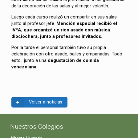
de la decoración de las salas y al mejor volantín.
Luego cada curso realizó un compartir en sus salas
junto al profesor jefe.
Mención especial recibió el
IVºA, que organizó un rico asado con música
diociochera, junto a profesores invitados.
Por la tarde el personal también tuvo su propia
celebración con otro asado, bailes y empanadas. Todo
esto, junto a una
degustación de comida
venezolana
.
Volver a noticias
Nuestros Colegios