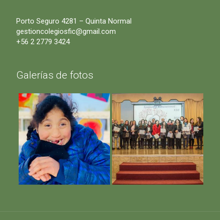
Porto Seguro 4281 – Quinta Normal
gestioncolegiosfic@gmail.com
+56 2 2779 3424
Galerías de fotos