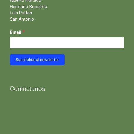
Alberto Hurtado
Hermano Bernardo
Luis Rutten
San Antonio
*
Email
Contáctanos