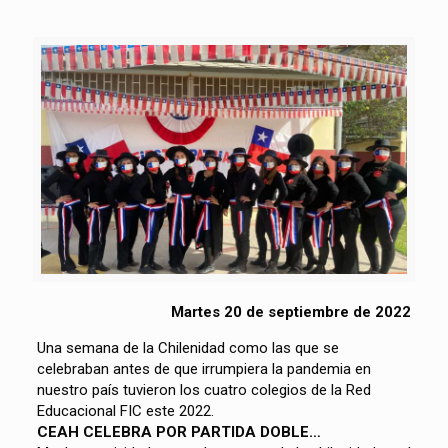
Martes 20 de septiembre de 2022
Una semana de la Chilenidad como las que se
celebraban antes de que irrumpiera la pandemia en
nuestro país tuvieron los cuatro colegios de la Red
Educacional FIC este 2022.
CEAH CELEBRA POR PARTIDA DOBLE…