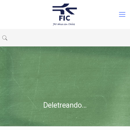
Deletreando…