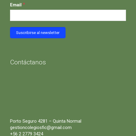
*
Email
Contáctanos
Porto Seguro 4281 – Quinta Normal
gestioncolegiosfic@gmail.com
+56 2 2779 3424