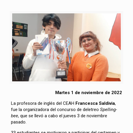
Martes 1 de noviembre de 2022
La profesora de inglés del CEAH
Francesca Saldivia
,
fue la organizadora del concurso de deletreo
Spelling-
bee
, que se llevó a cabo el jueves 3 de noviembre
pasado.
33 estudiantes se motivaron a participar del certamen y