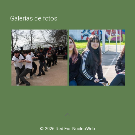
Galerías de fotos
© 2026 Red Fic.
NucleoWeb