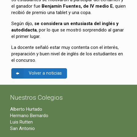
el ganador fue
Benjamín Fuentes, de IV medio E
, quien
recibió de premio una tablet y una copa.
Según dijo,
se considera un entusiasta del inglés y
autodidacta
, por lo que se mostró sorprendido al ganar
el primer lugar.
La docente señaló estar muy contenta con el interés,
preparación y buen nivel de inglés de los estudiantes en
el concurso.
Volver a noticias
Nuestros Colegios
Alberto Hurtado
Hermano Bernardo
Luis Rutten
San Antonio