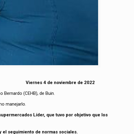
Viernes 4 de noviembre de 2022
o Bernardo (CEHB), de Buin.
ómo manejarlo.
supermercados Líder, que tuvo por objetivo que los
y el seguimiento de normas sociales.