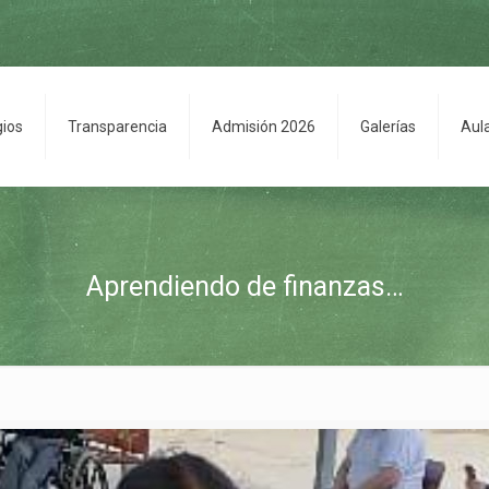
gios
Transparencia
Admisión 2026
Galerías
Aul
Aprendiendo de finanzas…