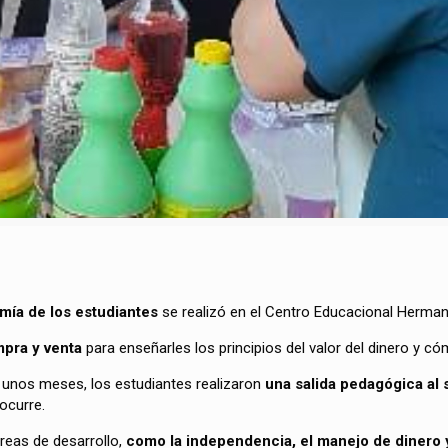
mía de los estudiantes
se realizó en el Centro Educacional Herman
mpra y venta
para enseñarles los principios del valor del dinero y c
 unos meses, los estudiantes realizaron
una salida pedagógica al 
 ocurre.
reas de desarrollo,
como la independencia, el manejo de dinero 