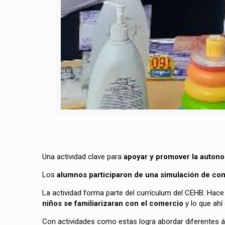
Una actividad clave para
apoyar y promover la autono
Los
alumnos participaron de una simulación de co
La actividad forma parte del currículum del CEHB. Hace
niños se familiarizaran con el comercio
y lo que ahí
Con actividades como estas logra abordar diferentes á