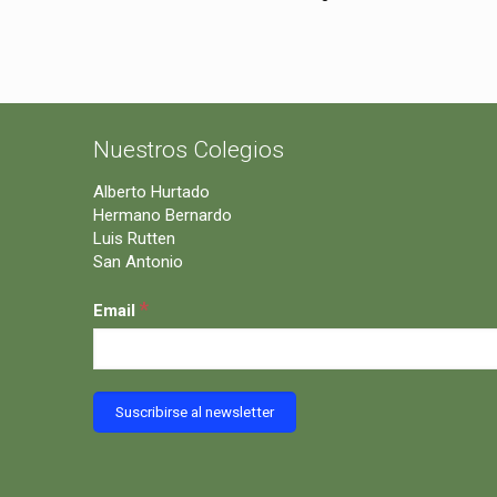
Nuestros Colegios
Alberto Hurtado
Hermano Bernardo
Luis Rutten
San Antonio
*
Email