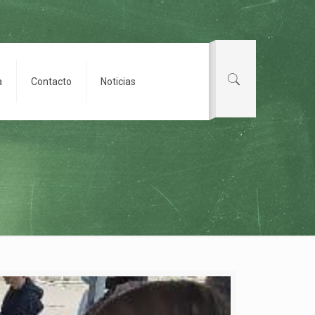
a
Contacto
Noticias