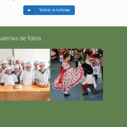
Volver a noticias
alerías de fotos