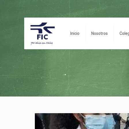
Inicio
Nosotros
Cole