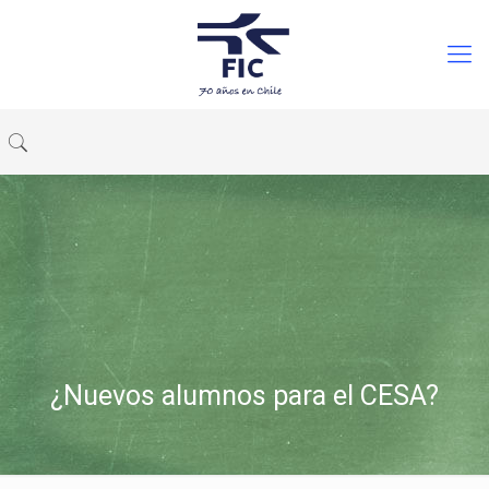
¿Nuevos alumnos para el CESA?