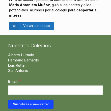
María Antonieta Muñoz
, guió a los padres y a los
potenciales alumnos por el colegio para
despertar su
interés
.
Volver a noticias
Nuestros Colegios
Alberto Hurtado
Hermano Bernardo
Luis Rutten
San Antonio
*
Email