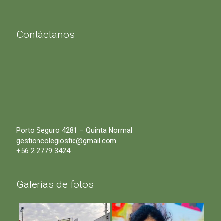
Contáctanos
Porto Seguro 4281 – Quinta Normal
gestioncolegiosfic@gmail.com
+56 2 2779 3424
Galerías de fotos