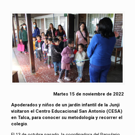
Martes 15 de noviembre de 2022
Apoderados y niños de un jardín infantil de la Junji
visitaron el Centro Educacional San Antonio (CESA)
en Talca, para conocer su metodología y recorrer el
colegio
.
El 13 de octubre pasado, la coordinadora del Parvulario,