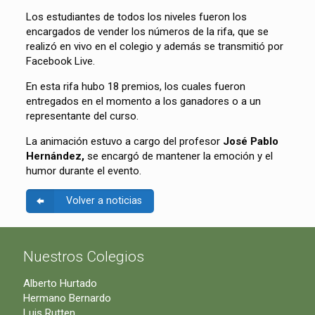
Los estudiantes de todos los niveles fueron los
encargados de vender los números de la rifa, que se
realizó en vivo en el colegio y además se transmitió por
Facebook Live.
En esta rifa hubo 18 premios, los cuales fueron
entregados en el momento a los ganadores o a un
representante del curso.
La animación estuvo a cargo del profesor
José Pablo
Hernández,
se encargó de mantener la emoción y el
humor durante el evento.
Volver a noticias
Nuestros Colegios
Alberto Hurtado
Hermano Bernardo
Luis Rutten