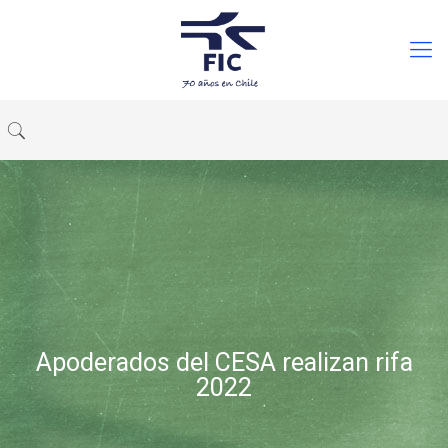
Apoderados del CESA realizan rifa
2022