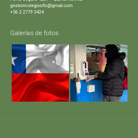
gestioncolegiosfic@gmail.com
+56 2 2779 3424
Galerías de fotos