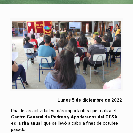
Lunes 5 de diciembre de 2022
Una de las actividades más importantes que realiza el
Centro General de Padres y Apoderados del CESA
es la rifa anual
, que se llevó a cabo a fines de octubre
pasado.