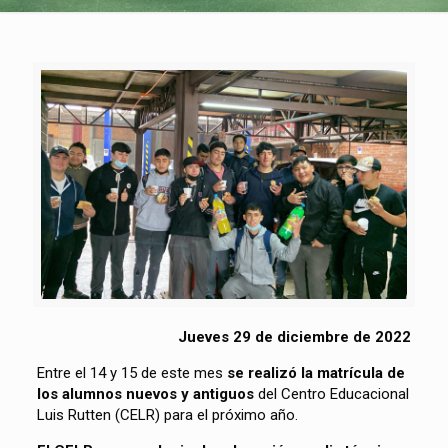
Jueves 29 de diciembre de 2022
Entre el 14 y 15 de este mes
se realizó la matrícula de
los alumnos nuevos y antiguos
del Centro Educacional
Luis Rutten (CELR) para el próximo año.