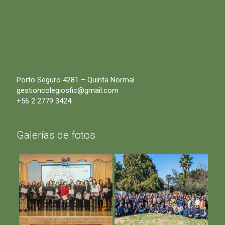
Porto Seguro 4281 – Quinta Normal
gestioncolegiosfic@gmail.com
+56 2 2779 3424
Galerías de fotos