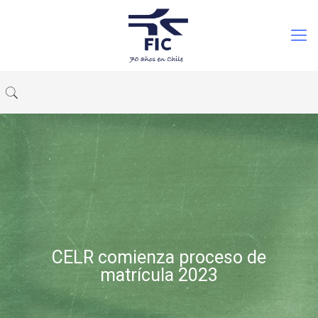
CELR comienza proceso de
matrícula 2023