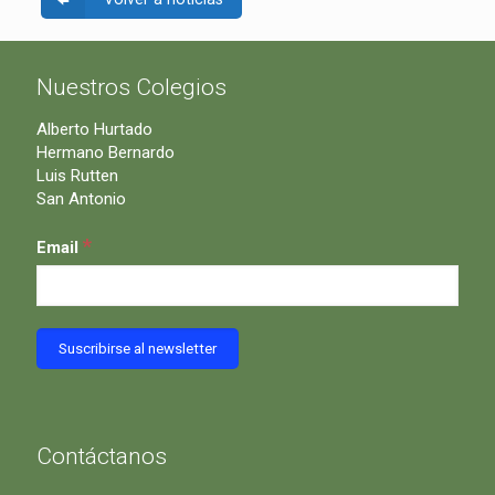
Nuestros Colegios
Alberto Hurtado
Hermano Bernardo
Luis Rutten
San Antonio
*
Email
Contáctanos