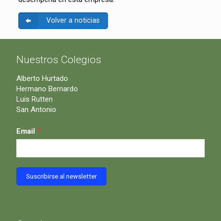
Volver a noticias
Nuestros Colegios
Alberto Hurtado
Hermano Bernardo
Luis Rutten
San Antonio
*
Email