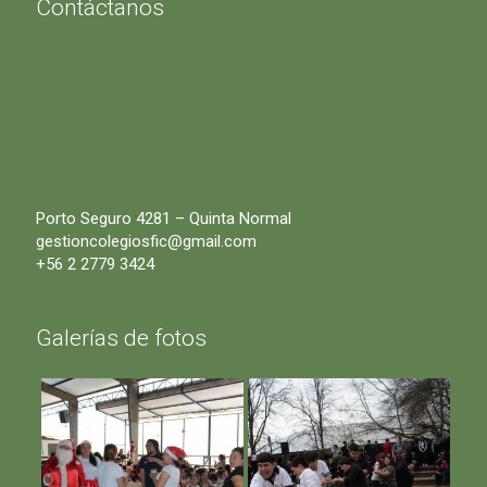
Contáctanos
Porto Seguro 4281 – Quinta Normal
gestioncolegiosfic@gmail.com
+56 2 2779 3424
Galerías de fotos