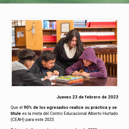
Jueves 23 de febrero de 2023
Que el
90% de los egresados realice su práctica y se
titule
es la meta del Centro Educacional Alberto Hurtado
(CEAH) para este 2023.