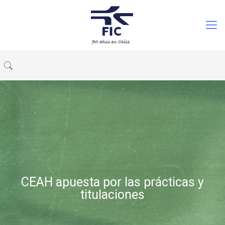
CEAH apuesta por las prácticas y
titulaciones