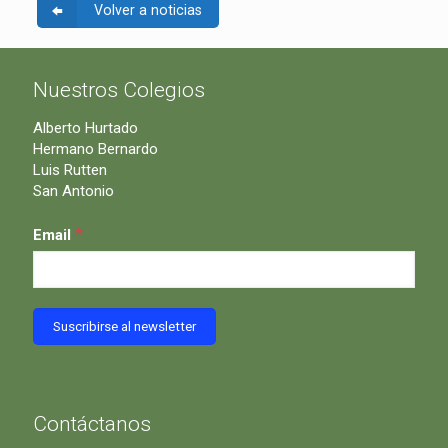
Volver a noticias
Nuestros Colegios
Alberto Hurtado
Hermano Bernardo
Luis Rutten
San Antonio
*
Email
Contáctanos