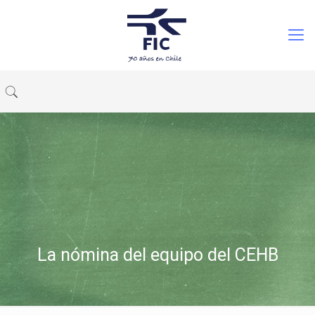
La nómina del equipo del CEHB