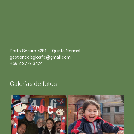
Porto Seguro 4281 – Quinta Normal
gestioncolegiosfic@gmail.com
+56 2 2779 3424
Galerías de fotos