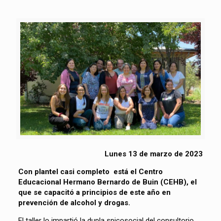
Lunes 13 de marzo de 2023
Con plantel casi completo está el Centro
Educacional Hermano Bernardo de Buin (CEHB), el
que se capacitó a principios de este año en
prevención de alcohol y drogas.
El taller lo impartió la dupla spicosocial del consultorio