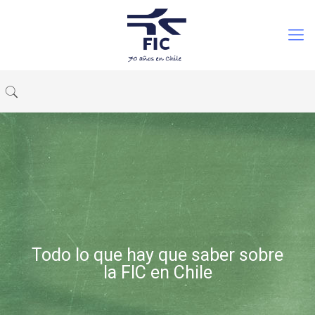
Todo lo que hay que saber sobre
la FIC en Chile