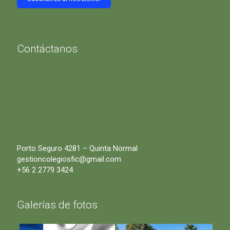
Contáctanos
Porto Seguro 4281 – Quinta Normal
gestioncolegiosfic@gmail.com
+56 2 2779 3424
Galerías de fotos