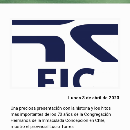
Lunes 3 de abril de 2023
Una preciosa presentación con la historia y los hitos
más importantes de los 70 años de la Congregación
Hermanos de la Inmaculada Concepción en Chile,
mostró el provincial Lucio Torres.