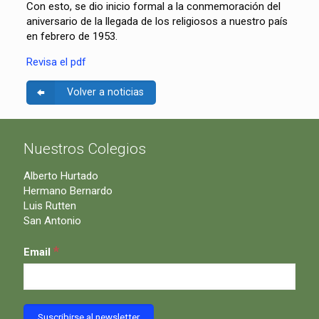
Con esto, se dio inicio formal a la conmemoración del
aniversario de la llegada de los religiosos a nuestro país
en febrero de 1953.
Revisa el pdf
Volver a noticias
Nuestros Colegios
Alberto Hurtado
Hermano Bernardo
Luis Rutten
San Antonio
*
Email