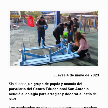
Jueves 4 de mayo de 2023
Sin dudarlo,
un grupo de papás y mamás del
parvulario del Centro Educacional San Antonio
acudió al colegio para arreglar y decorar el patio
del
nivel.
Los apoderados acudieron con herramientas y muchas