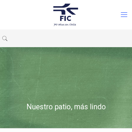
Nuestro patio, más lindo