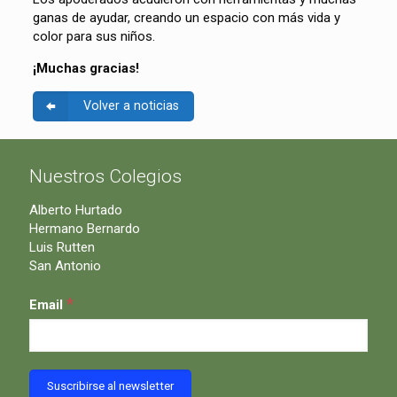
ganas de ayudar, creando un espacio con más vida y
color para sus niños.
¡Muchas gracias!
Volver a noticias
Nuestros Colegios
Alberto Hurtado
Hermano Bernardo
Luis Rutten
San Antonio
*
Email