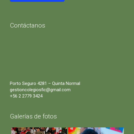
Contáctanos
Porto Seguro 4281 – Quinta Normal
gestioncolegiosfic@gmail.com
+56 2 2779 3424
Galerías de fotos