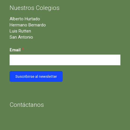
Nuestros Colegios
Alberto Hurtado
Hermano Bernardo
Luis Rutten
San Antonio
*
Email
Contáctanos