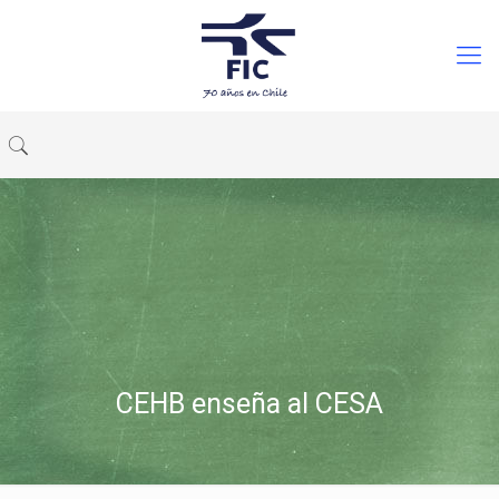
CEHB enseña al CESA