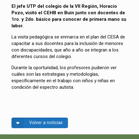
El jefe UTP del colegio de la VII Región, Horacio
Pozo, visitó el CEHB en Buin junto con
docentes de
1ro. y 2do. básico para conocer de primera mano su
labor.
La visita pedagógica se enmarca en el plan del CESA de
capacitar a sus docentes para la inclusión de menores
con discapacidades, que año a año se integran a los
diferentes cursos del colegio.
Durante la oportunidad, los profesores pudieron ver
cuáles son las estrategias y metodologías,
específicamente en el trabajo con niños y niñas en
condición del espectro autista.
Volver a noticias