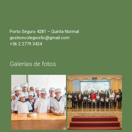
Porto Seguro 4281 – Quinta Normal
gestioncolegiosfic@gmail.com
+56 2 2779 3424
Galerías de fotos