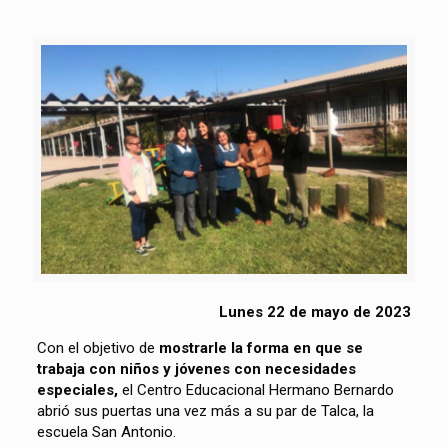
Lunes 22 de mayo de 2023
Con el objetivo de
mostrarle la forma en que se
trabaja con niños y jóvenes con necesidades
especiales,
el Centro Educacional Hermano Bernardo
abrió sus puertas una vez más a su par de Talca, la
escuela San Antonio.