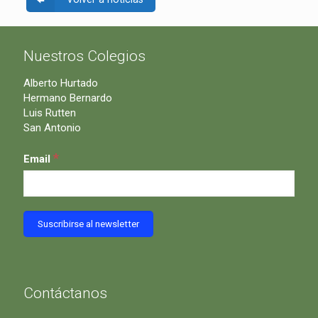
Nuestros Colegios
Alberto Hurtado
Hermano Bernardo
Luis Rutten
San Antonio
*
Email
Contáctanos