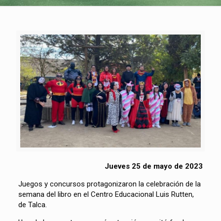
Jueves 25 de mayo de 2023
Juegos y concursos protagonizaron la celebración de la
semana del libro en el Centro Educacional Luis Rutten,
de Talca.