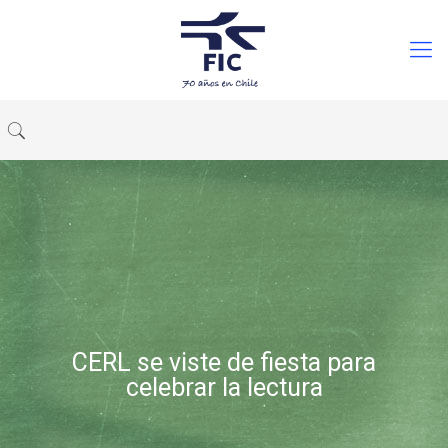
CERL se viste de fiesta para
celebrar la lectura