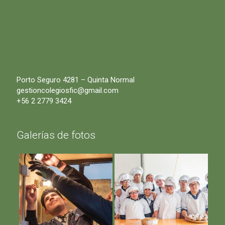
Porto Seguro 4281 – Quinta Normal
gestioncolegiosfic@gmail.com
+56 2 2779 3424
Galerías de fotos