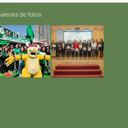
alerías de fotos