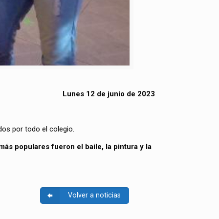
Lunes 12 de junio de 2023
os por todo el colegio.
más populares fueron el baile, la pintura y la
Volver a noticias