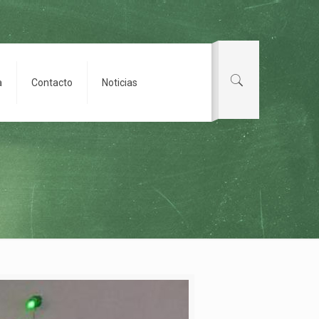
a
Contacto
Noticias