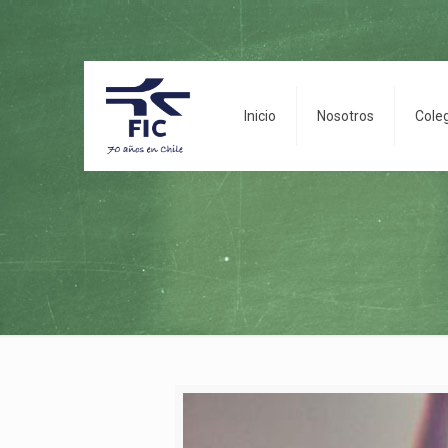
Inicio
Nosotros
Cole