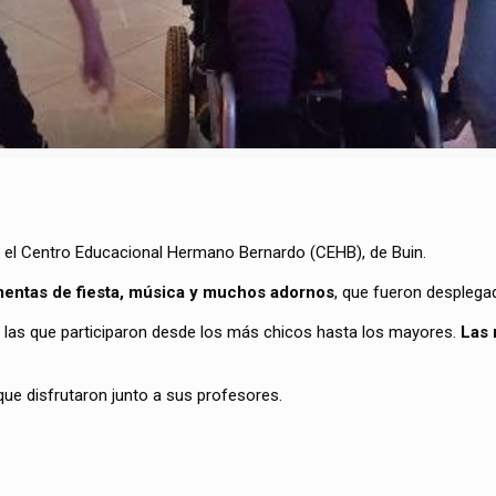
 el Centro Educacional Hermano Bernardo (CEHB), de Buin.
imentas de fiesta, música y muchos adornos
, que fueron desplegad
 en las que participaron desde los más chicos hasta los mayores.
Las 
 que disfrutaron junto a sus profesores.