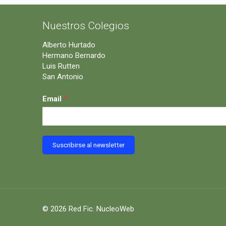
Nuestros Colegios
Alberto Hurtado
Hermano Bernardo
Luis Rutten
San Antonio
*
Email
© 2026 Red Fic.
NucleoWeb