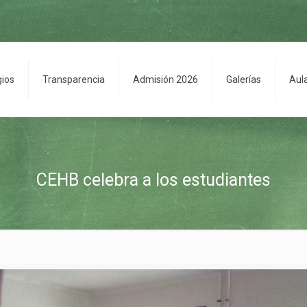
gios
Transparencia
Admisión 2026
Galerías
Aul
CEHB celebra a los estudiantes