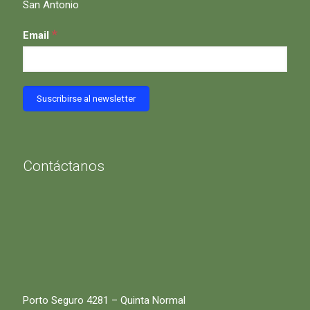
San Antonio
*
Email
Contáctanos
Porto Seguro 4281 – Quinta Normal