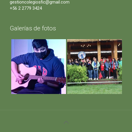
gestioncolegiosfic@gmail.com
+56 2 2779 3424
Galerías de fotos