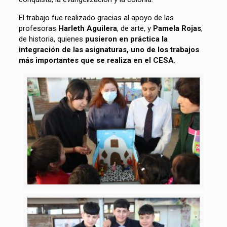
El trabajo fue realizado gracias al apoyo de las
profesoras
Harleth Aguilera
, de arte, y
Pamela Rojas
,
de historia, quienes
pusieron en práctica la
integración de las asignaturas, uno de los trabajos
más importantes que se realiza en el CESA
.