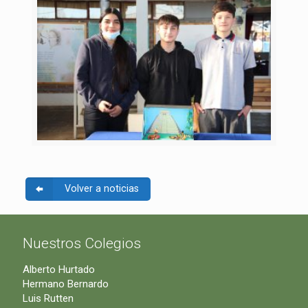
Volver a noticias
Nuestros Colegios
Alberto Hurtado
Hermano Bernardo
Luis Rutten