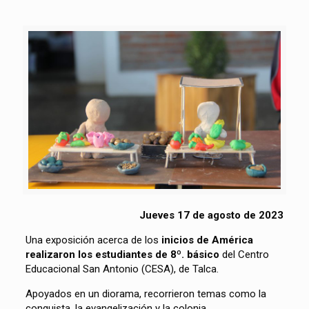
Jueves 17 de agosto de 2023
Una exposición acerca de los
inicios de América
realizaron los estudiantes de 8º. básico
del Centro
Educacional San Antonio (CESA), de Talca.
Apoyados en un diorama, recorrieron temas como la
conquista, la evangelización y la colonia.