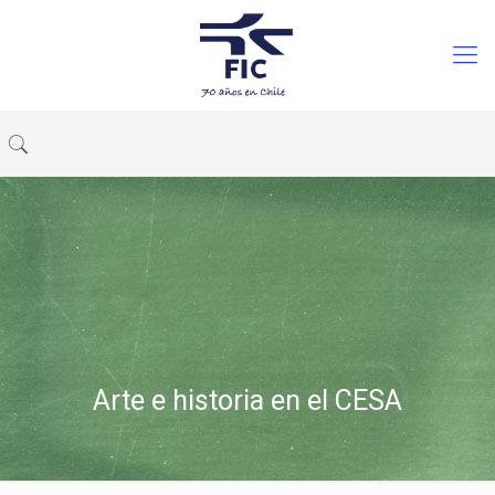
Arte e historia en el CESA