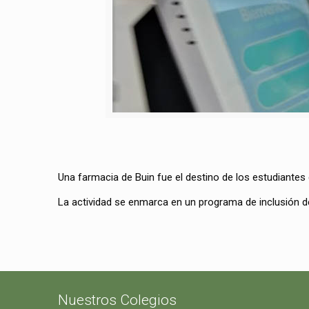
Una farmacia de Buin fue el destino de los estudiantes
La actividad se enmarca en un programa de inclusión de
Nuestros Colegios