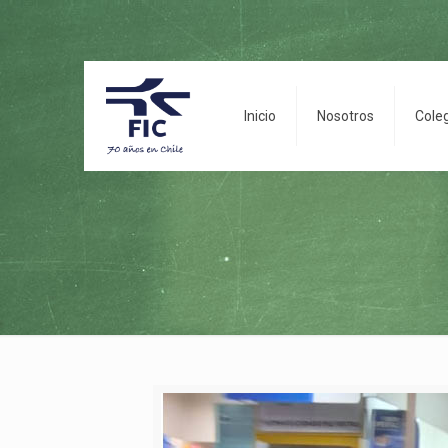
Inicio
Nosotros
Cole