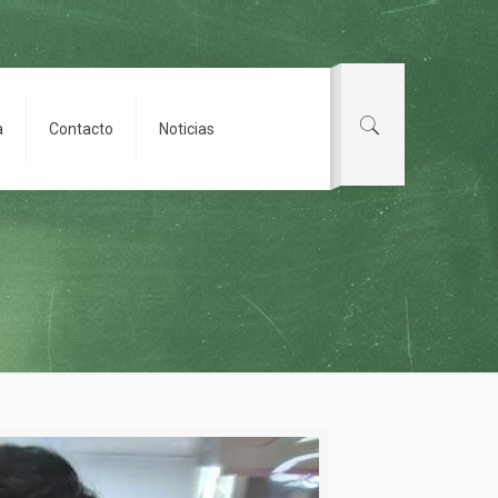
a
Contacto
Noticias