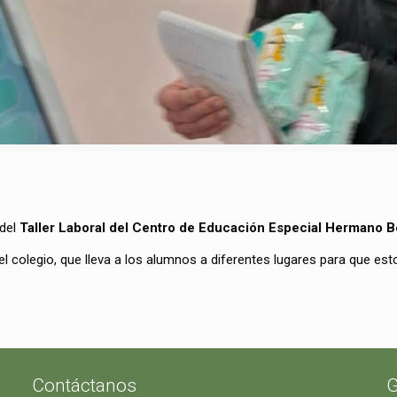
 del
Taller Laboral del Centro de Educación Especial Hermano 
l colegio, que lleva a los alumnos a diferentes lugares para que es
Contáctanos
G