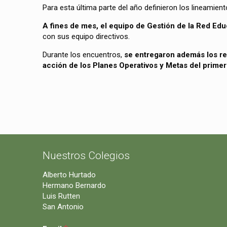
Para esta última parte del año definieron los lineamien
A fines de mes, el equipo de Gestión de la Red Educ
con sus equipo directivos.
Durante los encuentros,
se entregaron además los re
acción de los Planes Operativos y Metas del prime
Nuestros Colegios
Alberto Hurtado
Hermano Bernardo
Luis Rutten
San Antonio