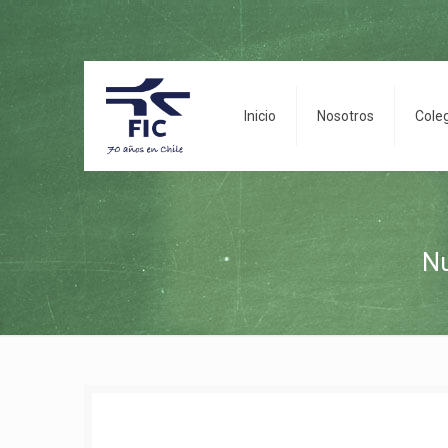
Inicio
Nosotros
Cole
Nu