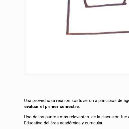
Una provechosa reunión sostuvieron a principios de a
evaluar el primer semestre.
Uno de los puntos más relevantes de la discusión fue 
Educativo del área académica y curricular.