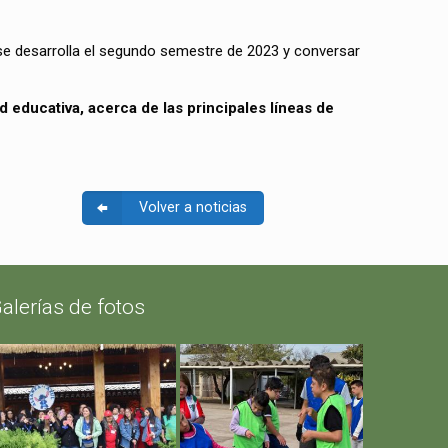
e desarrolla el segundo semestre de 2023 y conversar
educativa, acerca de las principales líneas de
Volver a noticias
alerías de fotos