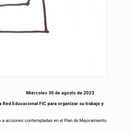
Miércoles 30 de agosto de 2023
a Red Educacional FIC para organizar su trabajo y
o a acciones contempladas en el Plan de Mejoramiento