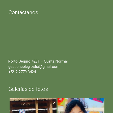
Contáctanos
Porto Seguro 4281 – Quinta Normal
gestioncolegiosfic@gmail.com
+56 2 2779 3424
Galerías de fotos