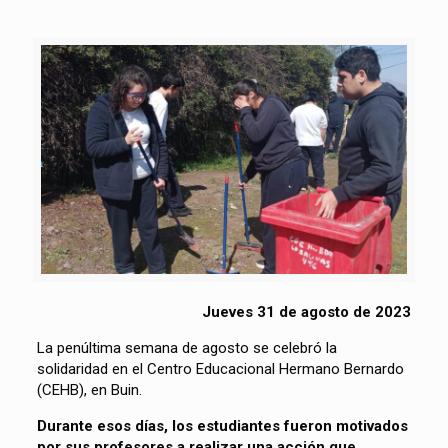
Jueves 31 de agosto de 2023
La penúltima semana de agosto se celebró la
solidaridad en el Centro Educacional Hermano Bernardo
(CEHB), en Buin.
Durante esos días, los estudiantes fueron motivados
por sus profesores a realizar una acción que