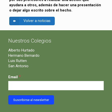
ayudara a otros, además de hacer una presentación
o dejar algo escrito sobre el hecho.
Volver a noticias
Nuestros Colegios
Alberto Hurtado
Hermano Bernardo
Luis Rutten
San Antonio
*
Email