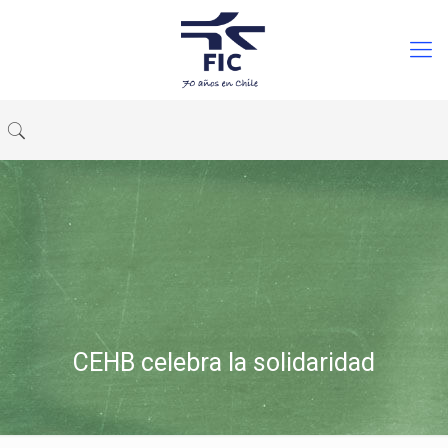
CEHB celebra la solidaridad