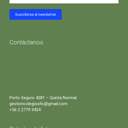
Contáctanos
Porto Seguro 4281 – Quinta Normal
gestioncolegiosfic@gmail.com
+56 2 2779 3424