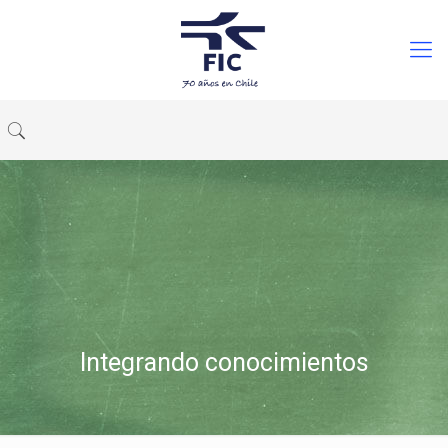
Integrando conocimientos