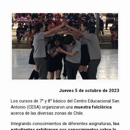
Jueves 5 de octubre de 2023
Los cursos de 7° y 8° básico del Centro Educacional San
Antonio (CESA) organizaron una
muestra folclórica
acerca de las diversas zonas de Chile.
Integrando conocimientos de diferentes asignaturas,
los
estudiantes exhibieron sus conocimientos sobre la