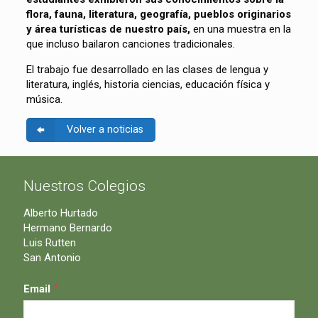
flora, fauna, literatura, geografía, pueblos originarios
y área turísticas de nuestro país,
en una muestra en la
que incluso bailaron canciones tradicionales.
El trabajo fue desarrollado en las clases de lengua y
literatura, inglés, historia ciencias, educación física y
música.
Volver a noticias
Nuestros Colegios
Alberto Hurtado
Hermano Bernardo
Luis Rutten
San Antonio
*
Email