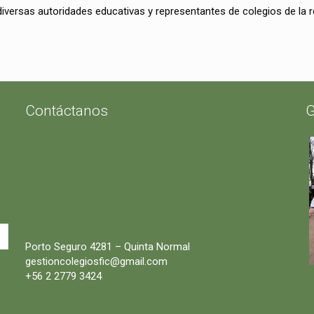
 diversas autoridades educativas y representantes de colegios de la r
Contáctanos
G
Porto Seguro 4281 – Quinta Normal
gestioncolegiosfic@gmail.com
+56 2 2779 3424