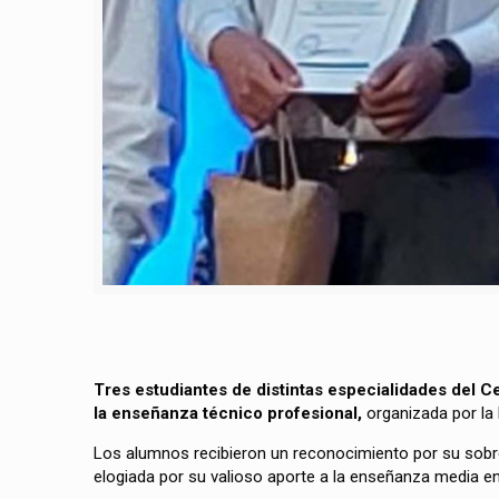
Tres estudiantes de distintas especialidades del
la enseñanza técnico profesional,
organizada por la 
Los alumnos recibieron un reconocimiento por su sobre
elogiada por su valioso aporte a la enseñanza media en