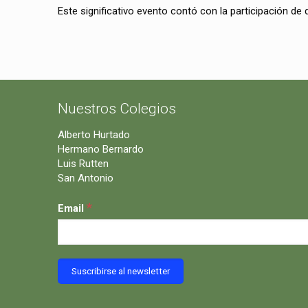
Este significativo evento contó con la participación de
Nuestros Colegios
Alberto Hurtado
Hermano Bernardo
Luis Rutten
San Antonio
*
Email