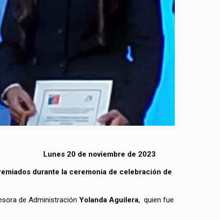
Lunes 20 de noviembre de 2023
remiados durante la ceremonia de celebración de
fesora de Administración
Yolanda Aguilera
, quien fue