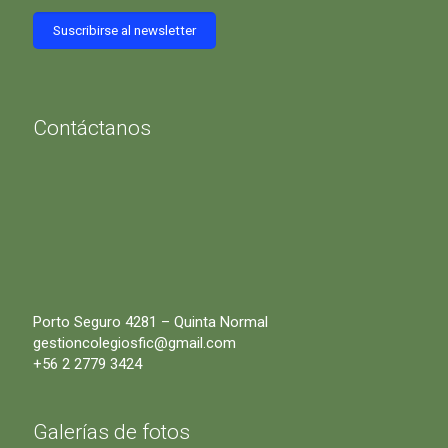
Contáctanos
Porto Seguro 4281 – Quinta Normal
gestioncolegiosfic@gmail.com
+56 2 2779 3424
Galerías de fotos