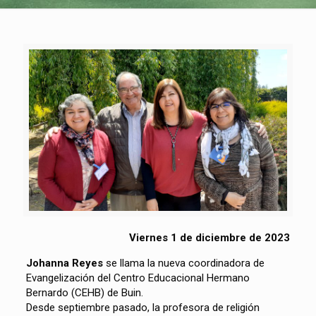
Viernes 1 de diciembre de 2023
Johanna Reyes
se llama la nueva coordinadora de
Evangelización del Centro Educacional Hermano
Bernardo (CEHB) de Buin.
Desde septiembre pasado, la profesora de religión