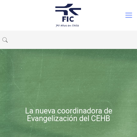
La nueva coordinadora de
Evangelización del CEHB