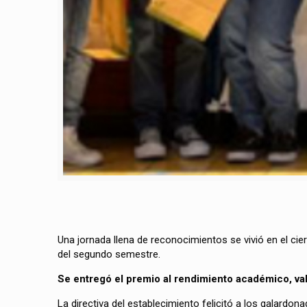
Una jornada llena de reconocimientos se vivió en el ci
del segundo semestre.
Se entregó el premio al rendimiento académico, val
La directiva del establecimiento felicitó a los galardo