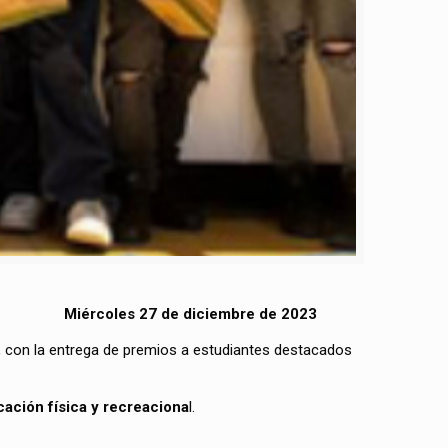
Miércoles 27 de diciembre de 2023
), con la entrega de premios a estudiantes destacados
cación física y recreaciona
l.