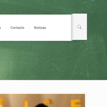
a
Contacto
Noticias