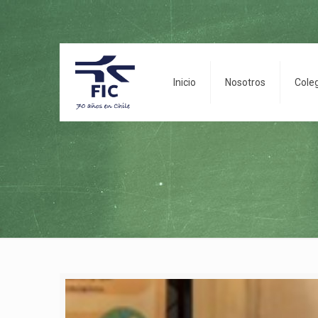
Inicio
Nosotros
Cole