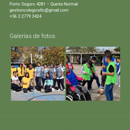
Porto Seguro 4281 – Quinta Normal
gestioncolegiosfic@gmail.com
+56 2 2779 3424
Galerías de fotos