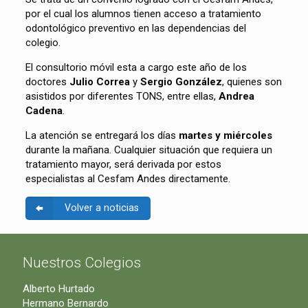
por el cual los alumnos tienen acceso a tratamiento
odontológico preventivo en las dependencias del
colegio.
El consultorio móvil esta a cargo este año de los
doctores
Julio Correa
y
Sergio González
, quienes son
asistidos por diferentes TONS, entre ellas,
Andrea
Cadena
.
La atención se entregará los días
martes y miércoles
durante la mañana. Cualquier situación que requiera un
tratamiento mayor, será derivada por estos
especialistas al Cesfam Andes directamente.
Volver a noticias
Nuestros Colegios
Alberto Hurtado
Hermano Bernardo