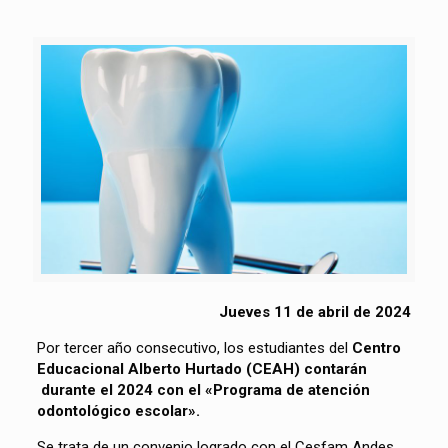
Jueves 11 de abril de 2024
Por tercer año consecutivo, los estudiantes del
Centro
Educacional Alberto Hurtado (CEAH) contarán
durante el 2024 con el «Programa de atención
odontológico escolar».
Se trata de un convenio logrado con el Cesfam Andes,