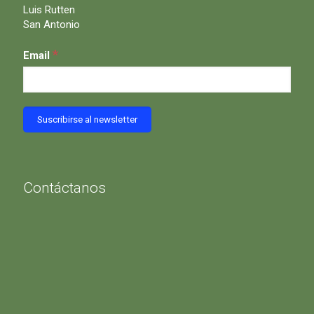
Luis Rutten
San Antonio
*
Email
Contáctanos