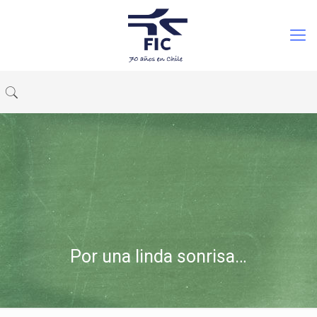
Por una linda sonrisa…