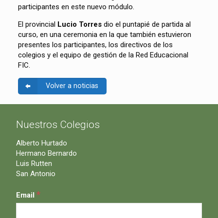
participantes en este nuevo módulo.
El provincial
Lucio Torres
dio el puntapié de partida al
curso, en una ceremonia en la que también estuvieron
presentes los participantes, los directivos de los
colegios y el equipo de gestión de la Red Educacional
FIC.
Volver a noticias
Nuestros Colegios
Alberto Hurtado
Hermano Bernardo
Luis Rutten
San Antonio
*
Email