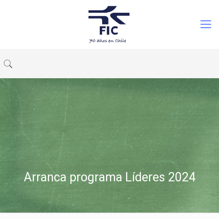
Arranca programa Líderes 2024