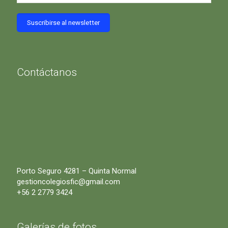
Contáctanos
Porto Seguro 4281 – Quinta Normal
gestioncolegiosfic@gmail.com
+56 2 2779 3424
Galerías de fotos