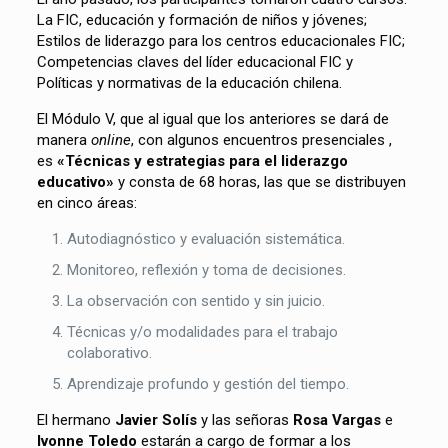
La FIC, educación y formación de niños y jóvenes;
Estilos de liderazgo para los centros educacionales FIC;
Competencias claves del líder educacional FIC y
Políticas y normativas de la educación chilena.
El Módulo V, que al igual que los anteriores se dará de
manera
online
, con algunos encuentros presenciales ,
es
«Técnicas y estrategias para el liderazgo
educativo»
y consta de 68 horas, las que se distribuyen
en cinco áreas:
Autodiagnóstico y evaluación sistemática.
Monitoreo, reflexión y toma de decisiones.
La observación con sentido y sin juicio.
Técnicas y/o modalidades para el trabajo
colaborativo.
Aprendizaje profundo y gestión del tiempo.
El hermano
Javier Solís
y las señoras
Rosa Vargas
e
Ivonne Toledo
estarán a cargo de formar a los