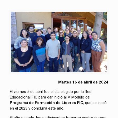
Martes 16 de abril de 2024
El viernes 5 de abril fue el día elegido por la Red
Educacional FIC para dar inicio al V Módulo del
Programa de Formación de Líderes FIC
, que se inició
en el 2023 y concluirá este año.
El año pasado, los participantes tomaron cuatro cursos: