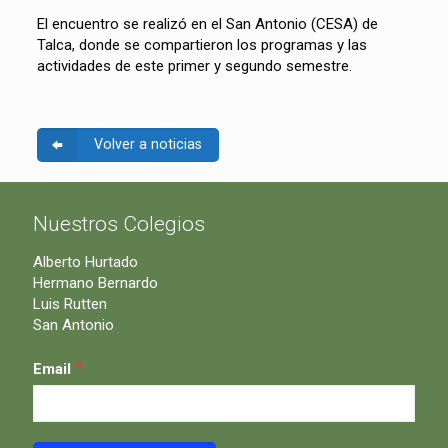
El encuentro se realizó en el San Antonio (CESA) de
Talca, donde se compartieron los programas y las
actividades de este primer y segundo semestre.
Volver a noticias
Nuestros Colegios
Alberto Hurtado
Hermano Bernardo
Luis Rutten
San Antonio
*
Email