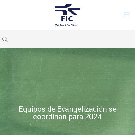
Equipos de Evangelización se
coordinan para 2024