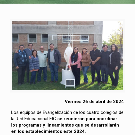
Viernes 26 de abril de 2024
Los equipos de Evangelización de los cuatro colegios de
la Red Educacional FIC
se reunieron para coordinar
los programas y lineamientos que se desarrollarán
en los establecimientos este 2024.