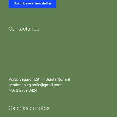
Contáctanos
Porto Seguro 4281 – Quinta Normal
gestioncolegiosfic@gmail.com
+56 2 2779 3424
Galerías de fotos