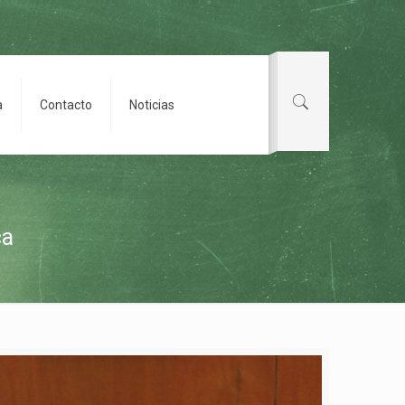
a
Contacto
Noticias
ca