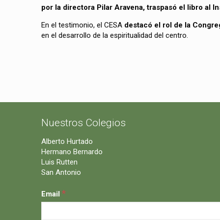
por la directora Pilar Aravena, traspasó el libro al I
En el testimonio, el CESA
destacó el rol de la Cong
en el desarrollo de la espiritualidad del centro.
Nuestros Colegios
Alberto Hurtado
Hermano Bernardo
Luis Rutten
San Antonio
*
Email