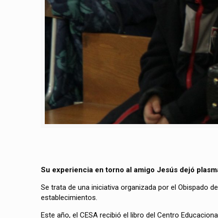
Su experiencia en torno al amigo Jesús dejó plasm
Se trata de una iniciativa organizada por el Obispado d
establecimientos.
Este año, el CESA recibió el libro del Centro Educacion