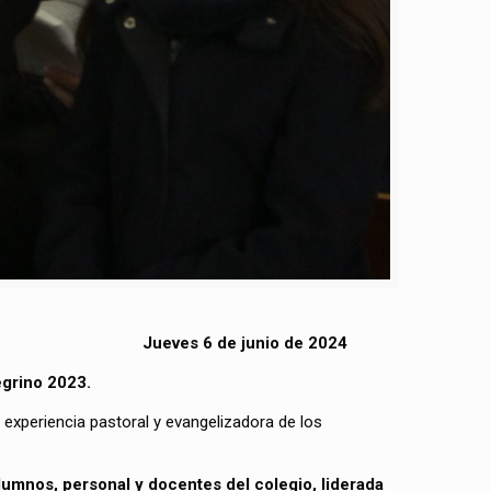
Jueves 6 de junio de 2024
egrino 2023.
a experiencia pastoral y evangelizadora de los
lumnos, personal y docentes del colegio, liderada