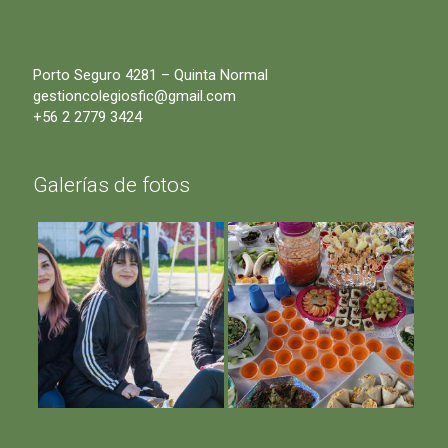
Porto Seguro 4281 – Quinta Normal
gestioncolegiosfic@gmail.com
+56 2 2779 3424
Galerías de fotos