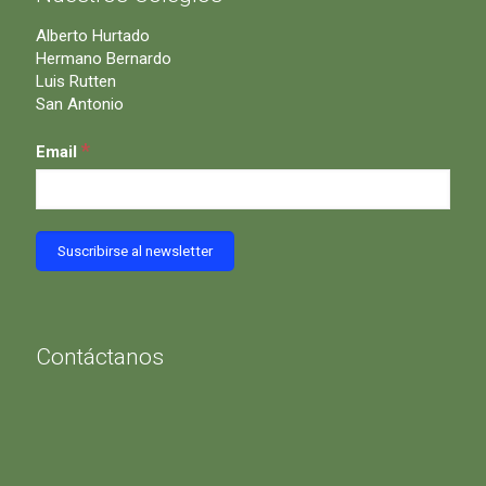
Alberto Hurtado
Hermano Bernardo
Luis Rutten
San Antonio
*
Email
Contáctanos