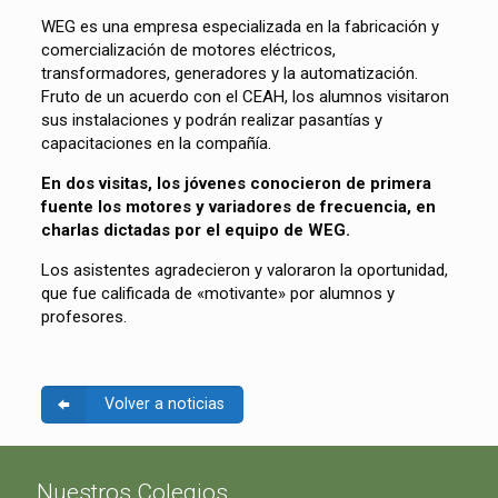
WEG es una empresa especializada en la fabricación y
comercialización de motores eléctricos,
transformadores, generadores y la automatización.
Fruto de un acuerdo con el CEAH, los alumnos visitaron
sus instalaciones y podrán realizar pasantías y
capacitaciones en la compañía.
En dos visitas, los jóvenes conocieron de primera
fuente los motores y variadores de frecuencia, en
charlas dictadas por el equipo de WEG.
Los asistentes agradecieron y valoraron la oportunidad,
que fue calificada de «motivante» por alumnos y
profesores.
Volver a noticias
Nuestros Colegios