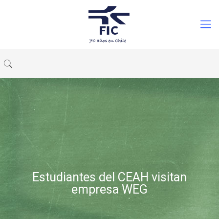
Estudiantes del CEAH visitan
empresa WEG