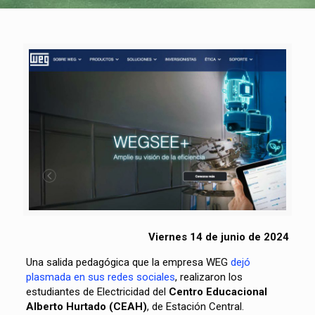
Viernes 14 de junio de 2024
Una salida pedagógica que la empresa WEG
dejó
plasmada en sus redes sociales
, realizaron los
estudiantes de Electricidad del
Centro Educacional
Alberto Hurtado (CEAH)
, de Estación Central.