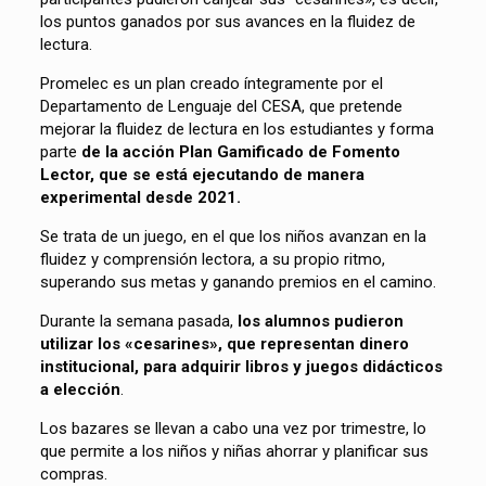
los puntos ganados por sus avances en la fluidez de
lectura.
Promelec es un plan creado íntegramente por el
Departamento de Lenguaje del CESA, que pretende
mejorar la fluidez de lectura en los estudiantes y forma
parte
de la acción Plan Gamificado de Fomento
Lector, que
se está ejecutando
de manera
ex
p
erimental
desde
2021.
Se trata de un juego, en el que los niños avanzan en la
fluidez y comprensión lectora, a su propio ritmo,
superando sus metas y ganando premios en el camino.
Durante la semana pasada,
los alumnos pudieron
utilizar los «cesarines», que representan dinero
institucional, para adquirir libros y juegos didácticos
a elección
.
Los bazares se llevan a cabo una vez por trimestre, lo
que permite a los niños y niñas ahorrar y planificar sus
compras.