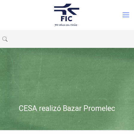
CESA realizó Bazar Promelec