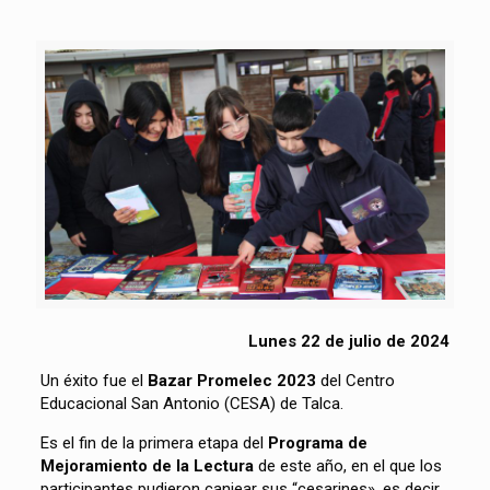
Lunes 22 de julio de 2024
Un éxito fue el
Bazar Promelec 2023
del Centro
Educacional San Antonio (CESA) de Talca.
Es el fin de la primera etapa del
Programa de
Mejoramiento de la Lectura
de este año, en el que los
participantes pudieron canjear sus “cesarines», es decir,