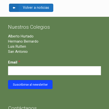
Volver a noticias
Nuestros Colegios
Alberto Hurtado
Hermano Bernardo
Luis Rutten
San Antonio
*
Email
Contáctanos