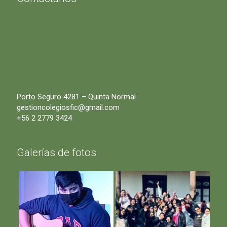
Porto Seguro 4281 – Quinta Normal
gestioncolegiosfic@gmail.com
+56 2 2779 3424
Galerías de fotos